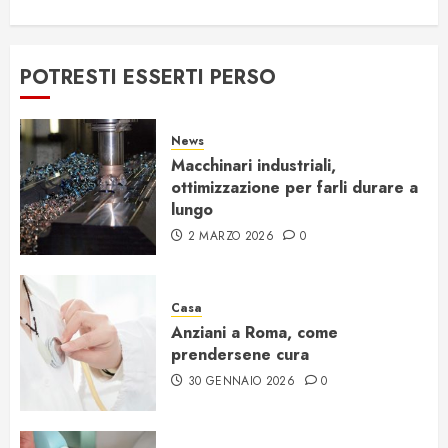
POTRESTI ESSERTI PERSO
News
Macchinari industriali,
ottimizzazione per farli durare a
lungo
2 MARZO 2026
0
Casa
Anziani a Roma, come
prendersene cura
30 GENNAIO 2026
0