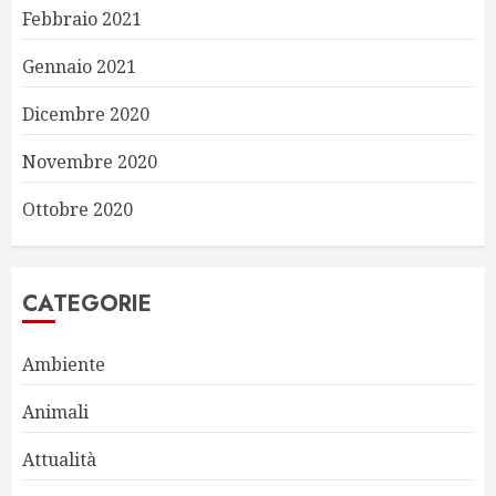
Febbraio 2021
Gennaio 2021
Dicembre 2020
Novembre 2020
Ottobre 2020
CATEGORIE
Ambiente
Animali
Attualità