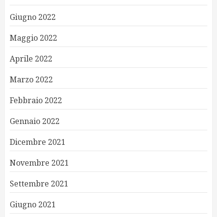
Giugno 2022
Maggio 2022
Aprile 2022
Marzo 2022
Febbraio 2022
Gennaio 2022
Dicembre 2021
Novembre 2021
Settembre 2021
Giugno 2021