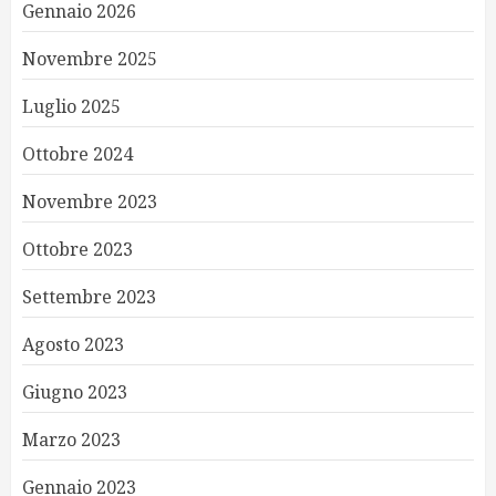
Gennaio 2026
Novembre 2025
Luglio 2025
Ottobre 2024
Novembre 2023
Ottobre 2023
Settembre 2023
Agosto 2023
Giugno 2023
Marzo 2023
Gennaio 2023