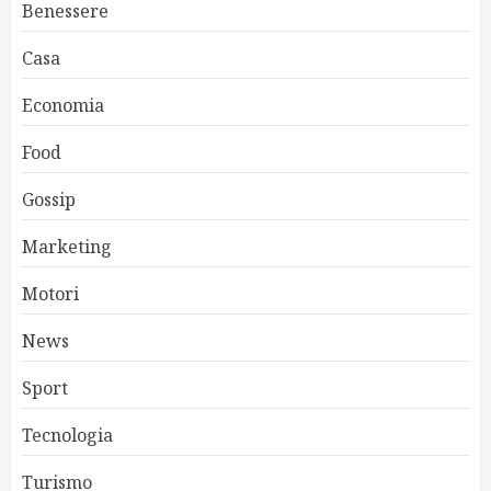
Benessere
Casa
Economia
Food
Gossip
Marketing
Motori
News
Sport
Tecnologia
Turismo