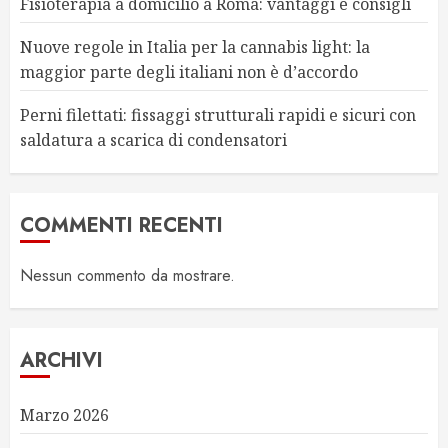
Fisioterapia a domicilio a Roma: vantaggi e consigli
Nuove regole in Italia per la cannabis light: la
maggior parte degli italiani non è d’accordo
Perni filettati: fissaggi strutturali rapidi e sicuri con
saldatura a scarica di condensatori
COMMENTI RECENTI
Nessun commento da mostrare.
ARCHIVI
Marzo 2026