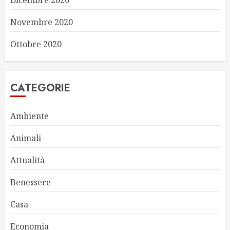
Dicembre 2020
Novembre 2020
Ottobre 2020
CATEGORIE
Ambiente
Animali
Attualità
Benessere
Casa
Economia