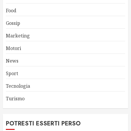
Food
Gossip
Marketing
Motori
News
Sport
Tecnologia
Turismo
POTRESTI ESSERTI PERSO