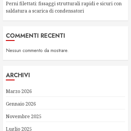
Perni filettati: fissaggi strutturali rapidi e sicuri con
saldatura a scarica di condensatori
COMMENTI RECENTI
Nessun commento da mostrare.
ARCHIVI
Marzo 2026
Gennaio 2026
Novembre 2025
Luglio 2025