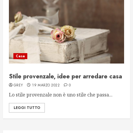
Casa
Stile provenzale, idee per arredare casa
GREY
19 MARZO 2022
0
Lo stile provenzale non è uno stile che passa...
LEGGI TUTTO