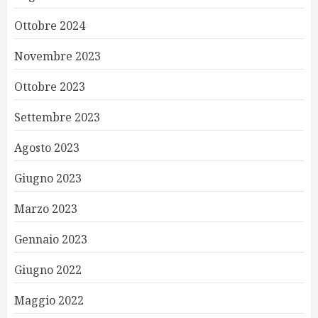
Ottobre 2024
Novembre 2023
Ottobre 2023
Settembre 2023
Agosto 2023
Giugno 2023
Marzo 2023
Gennaio 2023
Giugno 2022
Maggio 2022