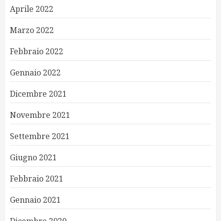
Aprile 2022
Marzo 2022
Febbraio 2022
Gennaio 2022
Dicembre 2021
Novembre 2021
Settembre 2021
Giugno 2021
Febbraio 2021
Gennaio 2021