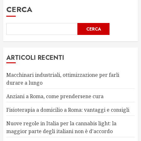
CERCA
CERCA
ARTICOLI RECENTI
Macchinari industriali, ottimizzazione per farli
durare a lungo
Anziani a Roma, come prendersene cura
Fisioterapia a domicilio a Roma: vantaggi e consigli
Nuove regole in Italia per la cannabis light: la
maggior parte degli italiani non è d’accordo