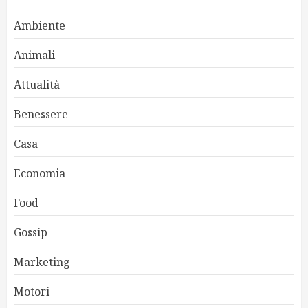
Ambiente
Animali
Attualità
Benessere
Casa
Economia
Food
Gossip
Marketing
Motori