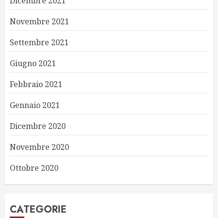
Dicembre 2021
Novembre 2021
Settembre 2021
Giugno 2021
Febbraio 2021
Gennaio 2021
Dicembre 2020
Novembre 2020
Ottobre 2020
CATEGORIE