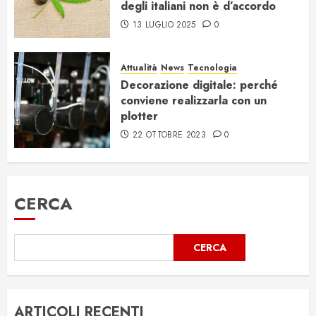
degli italiani non è d’accordo
13 LUGLIO 2025
0
Attualità
News
Tecnologia
Decorazione digitale: perché
conviene realizzarla con un
plotter
22 OTTOBRE 2023
0
CERCA
CERCA
ARTICOLI RECENTI