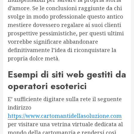
d’amore. Se le conclusioni raggiunte da chi
svolge in modo professionale questo antico
mestiere dovessero regalare ai suoi clienti
prospettive pessimistiche, per questi ultimi
vorrebbe significare abbandonare
definitivamente l’idea di riconquistare la
propria dolce metà.
Esempi di siti web gestiti da
operatori esoterici
E’ sufficiente digitare sulla rete il seguente
indirizzo
https://www.cartomantidellasoluzione.com
per visitare una vetrina virtuale dedicata al
mondo della cartomanzia e rendersi così