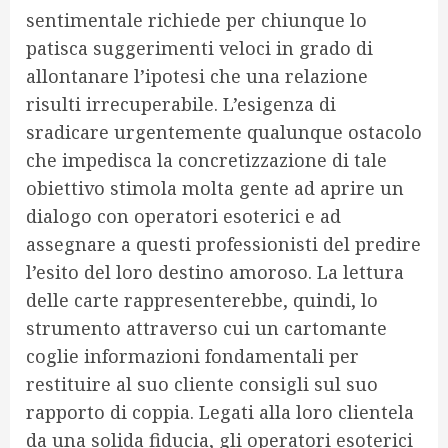
sentimentale richiede per chiunque lo
patisca suggerimenti veloci in grado di
allontanare l’ipotesi che una relazione
risulti irrecuperabile. L’esigenza di
sradicare urgentemente qualunque ostacolo
che impedisca la concretizzazione di tale
obiettivo stimola molta gente ad aprire un
dialogo con operatori esoterici e ad
assegnare a questi professionisti del predire
l’esito del loro destino amoroso. La lettura
delle carte rappresenterebbe, quindi, lo
strumento attraverso cui un cartomante
coglie informazioni fondamentali per
restituire al suo cliente consigli sul suo
rapporto di coppia. Legati alla loro clientela
da una solida fiducia, gli operatori esoterici