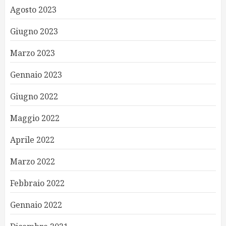
Agosto 2023
Giugno 2023
Marzo 2023
Gennaio 2023
Giugno 2022
Maggio 2022
Aprile 2022
Marzo 2022
Febbraio 2022
Gennaio 2022