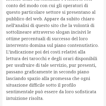
conto del modo con cui gli operatori di
questo particolare settore si presentano al
pubblico del web. Appare da subito chiaro
nell’analisi di questo sito che la volontà di
sottolineare attraverso slogan incisivi le
ottime percentuali di successo del loro
intervento domina sul piano contenutistico.
L’indicazione poi dei costi relativi alla
lettura dei tarocchi e degli orari disponibili
per usufruire di tale servizio, pur presenti,
passano graficamente in secondo piano
lasciando spazio alla promessa che ogni
situazione difficile sotto il profilo
sentimentale può essere da loro sofisticata
intuizione risolta.