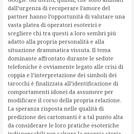
dall’urgenza di recuperare l’amore del
partner hanno l’opportunità di valutare una
vasta platea di operatori esoterici e
scegliere chi tra questi a loro sembri più
adatto alla propria personalità e alla
situazione drammatica vissuta. Il tema
dominante affrontato durante le sedute
telefoniche è ovviamente legato alle crisi di
coppia e l’interpretazione dei simboli dei
tarocchi è finalizzata all’identificazione di
comportamenti idonei da assumere per
modificare il corso della propria relazione.
La speranza risposta nelle qualità di
predizione dei cartomanti è a tal punto alta
da considerare le loro pratiche esoteriche
indispensabili per salvare la propria storia