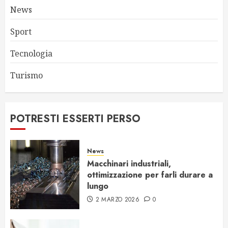
News
Sport
Tecnologia
Turismo
POTRESTI ESSERTI PERSO
News
Macchinari industriali,
ottimizzazione per farli durare a
lungo
2 MARZO 2026
0