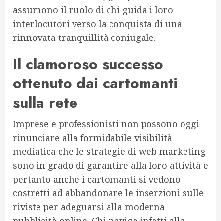
assumono il ruolo di chi guida i loro
interlocutori verso la conquista di una
rinnovata tranquillità coniugale.
Il clamoroso successo
ottenuto dai cartomanti
sulla rete
Imprese e professionisti non possono oggi
rinunciare alla formidabile visibilità
mediatica che le strategie di web marketing
sono in grado di garantire alla loro attività e
pertanto anche i cartomanti si vedono
costretti ad abbandonare le inserzioni sulle
riviste per adeguarsi alla moderna
pubblicità online. Chi naviga infatti alla