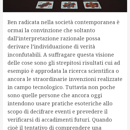
Ben radicata nella società contemporanea è
ormai la convinzione che soltanto
dall’interpretazione razionale possa
derivare l’individuazione di verità
inconfutabili. A suffragare questa visione
delle cose sono gli strepitosi risultati cui ad
esempio è approdata la ricerca scientifica o
ancora le straordinarie invenzioni realizzate
in campo tecnologico. Tuttavia non poche
sono quelle persone che ancora oggi
intendono usare pratiche esoteriche allo
scopo di decifrare eventi e prevedere il
verificarsi di accadimenti futuri. Quando
cioè il tentativo di comprendere una