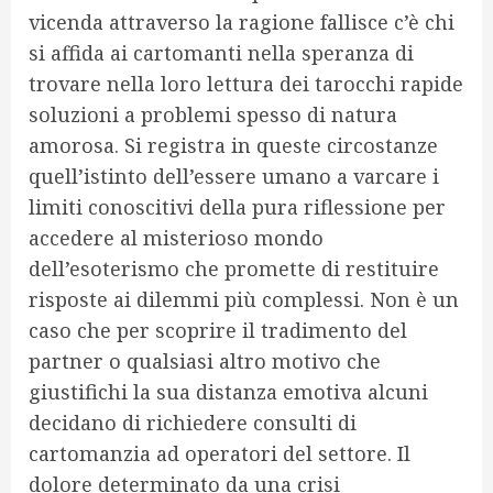
vicenda attraverso la ragione fallisce c’è chi
si affida ai cartomanti nella speranza di
trovare nella loro lettura dei tarocchi rapide
soluzioni a problemi spesso di natura
amorosa. Si registra in queste circostanze
quell’istinto dell’essere umano a varcare i
limiti conoscitivi della pura riflessione per
accedere al misterioso mondo
dell’esoterismo che promette di restituire
risposte ai dilemmi più complessi. Non è un
caso che per scoprire il tradimento del
partner o qualsiasi altro motivo che
giustifichi la sua distanza emotiva alcuni
decidano di richiedere consulti di
cartomanzia ad operatori del settore. Il
dolore determinato da una crisi