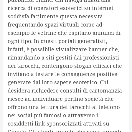
ricerca di operatori esoterici su internet
soddisfa facilmente questa necessità
frequentando spazi virtuali come ad
esempio le vetrine che ospitano annunci di
ogni tipo. In questi portali generalisti,
infatti, è possibile visualizzare banner che,
rimandando a siti gestiti dai professionisti
dei tarocchi, contengono slogan efficaci che
invitano a testare le conseguenze positive
generate dal loro sapere esoterico. Chi
desidera richiedere consulti di cartomanzia
riesce ad individuare perfino società che
offrono una lettura dei tarocchi al telefono
nei social più famosi o attraverso i
cosiddetti link sponsorizzati attivati su
Google. Gli utenti, quindi, che sono animati