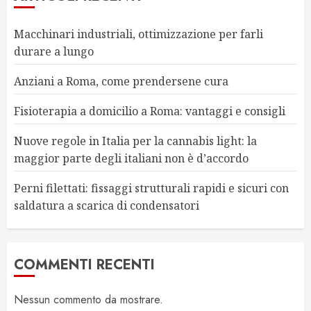
Macchinari industriali, ottimizzazione per farli
durare a lungo
Anziani a Roma, come prendersene cura
Fisioterapia a domicilio a Roma: vantaggi e consigli
Nuove regole in Italia per la cannabis light: la
maggior parte degli italiani non è d’accordo
Perni filettati: fissaggi strutturali rapidi e sicuri con
saldatura a scarica di condensatori
COMMENTI RECENTI
Nessun commento da mostrare.