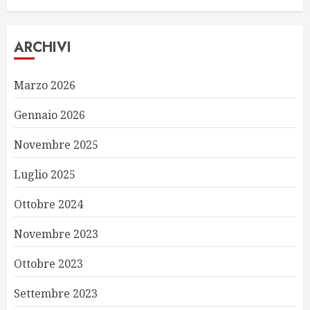
ARCHIVI
Marzo 2026
Gennaio 2026
Novembre 2025
Luglio 2025
Ottobre 2024
Novembre 2023
Ottobre 2023
Settembre 2023