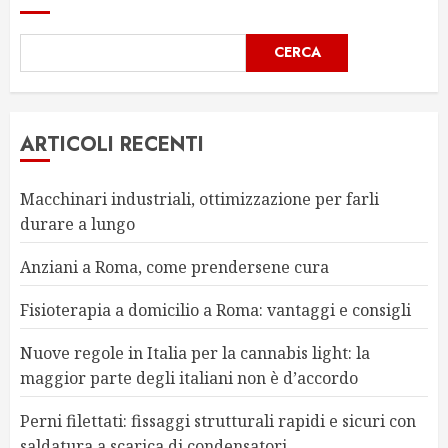
CERCA
ARTICOLI RECENTI
Macchinari industriali, ottimizzazione per farli
durare a lungo
Anziani a Roma, come prendersene cura
Fisioterapia a domicilio a Roma: vantaggi e consigli
Nuove regole in Italia per la cannabis light: la
maggior parte degli italiani non è d’accordo
Perni filettati: fissaggi strutturali rapidi e sicuri con
saldatura a scarica di condensatori