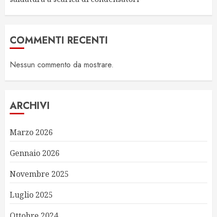
COMMENTI RECENTI
Nessun commento da mostrare.
ARCHIVI
Marzo 2026
Gennaio 2026
Novembre 2025
Luglio 2025
Ottobre 2024