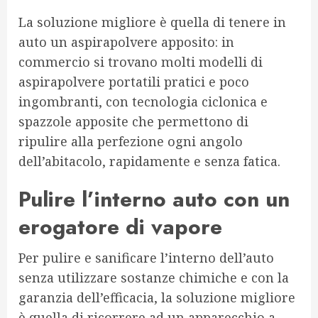
La soluzione migliore è quella di tenere in
auto un aspirapolvere apposito: in
commercio si trovano molti modelli di
aspirapolvere portatili pratici e poco
ingombranti, con tecnologia ciclonica e
spazzole apposite che permettono di
ripulire alla perfezione ogni angolo
dell’abitacolo, rapidamente e senza fatica.
Pulire l’interno auto con un
erogatore di vapore
Per pulire e sanificare l’interno dell’auto
senza utilizzare sostanze chimiche e con la
garanzia dell’efficacia, la soluzione migliore
è quella di ricorrere ad un apparecchio a