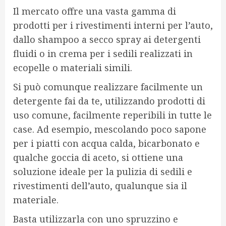
Il mercato offre una vasta gamma di
prodotti per i rivestimenti interni per l’auto,
dallo shampoo a secco spray ai detergenti
fluidi o in crema per i sedili realizzati in
ecopelle o materiali simili.
Si può comunque realizzare facilmente un
detergente fai da te, utilizzando prodotti di
uso comune, facilmente reperibili in tutte le
case. Ad esempio, mescolando poco sapone
per i piatti con acqua calda, bicarbonato e
qualche goccia di aceto, si ottiene una
soluzione ideale per la pulizia di sedili e
rivestimenti dell’auto, qualunque sia il
materiale.
Basta utilizzarla con uno spruzzino e