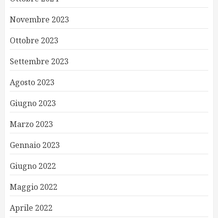
Novembre 2023
Ottobre 2023
Settembre 2023
Agosto 2023
Giugno 2023
Marzo 2023
Gennaio 2023
Giugno 2022
Maggio 2022
Aprile 2022