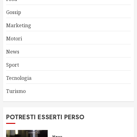
Gossip
Marketing
Motori
News
Sport
Tecnologia
Turismo
POTRESTI ESSERTI PERSO
News