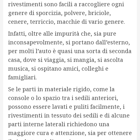
rivestimenti sono facili a raccogliere ogni
genere di sporcizia, polvere, briciole,
cenere, terriccio, macchie di vario genere.
Infatti, oltre alle impurità che, sia pure
inconsapevolmente, si portano dall’esterno,
per molti l’auto è quasi una sorta di seconda
casa, dove si viaggia, si mangia, si ascolta
musica, si ospitano amici, colleghi e
famigliari.
Se le parti in materiale rigido, come la
console o lo spazio tra i sedili anteriori,
possono essere lavati e puliti facilmente, i
rivestimenti in tessuto dei sedili e di alcune
parti interne laterali richiedono una
maggiore cura e attenzione, sia per ottenere