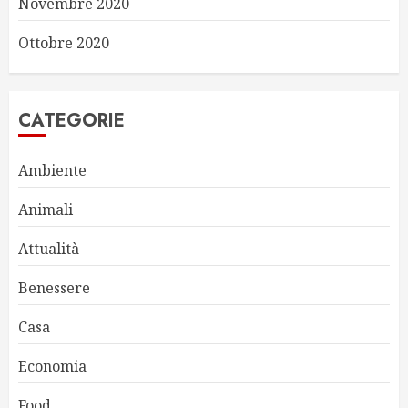
Novembre 2020
Ottobre 2020
CATEGORIE
Ambiente
Animali
Attualità
Benessere
Casa
Economia
Food