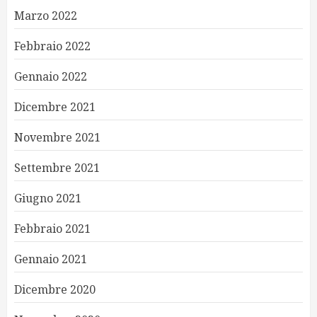
Marzo 2022
Febbraio 2022
Gennaio 2022
Dicembre 2021
Novembre 2021
Settembre 2021
Giugno 2021
Febbraio 2021
Gennaio 2021
Dicembre 2020