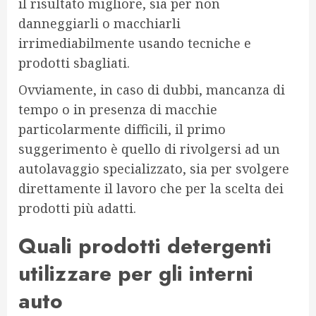
il risultato migliore, sia per non
danneggiarli o macchiarli
irrimediabilmente usando tecniche e
prodotti sbagliati.
Ovviamente, in caso di dubbi, mancanza di
tempo o in presenza di macchie
particolarmente difficili, il primo
suggerimento è quello di rivolgersi ad un
autolavaggio specializzato, sia per svolgere
direttamente il lavoro che per la scelta dei
prodotti più adatti.
Quali prodotti detergenti
utilizzare per gli interni
auto