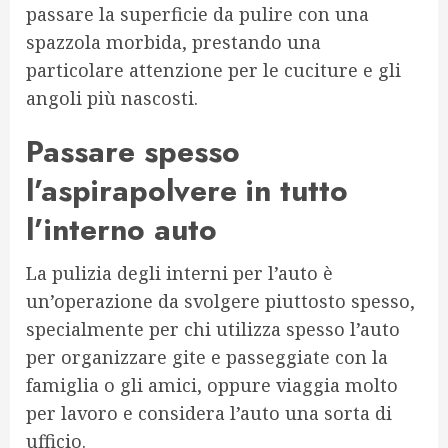
passare la superficie da pulire con una
spazzola morbida, prestando una
particolare attenzione per le cuciture e gli
angoli più nascosti.
Passare spesso
l’aspirapolvere in tutto
l’interno auto
La pulizia degli interni per l’auto è
un’operazione da svolgere piuttosto spesso,
specialmente per chi utilizza spesso l’auto
per organizzare gite e passeggiate con la
famiglia o gli amici, oppure viaggia molto
per lavoro e considera l’auto una sorta di
ufficio.