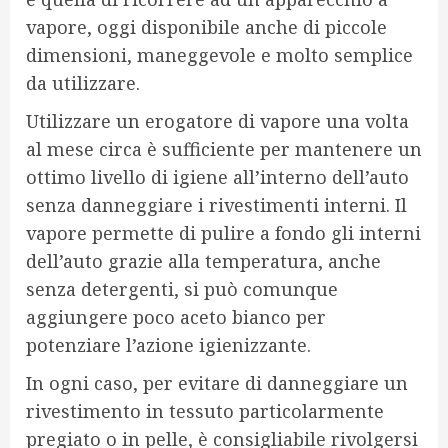
vapore, oggi disponibile anche di piccole
dimensioni, maneggevole e molto semplice
da utilizzare.
Utilizzare un erogatore di vapore una volta
al mese circa è sufficiente per mantenere un
ottimo livello di igiene all’interno dell’auto
senza danneggiare i rivestimenti interni. Il
vapore permette di pulire a fondo gli interni
dell’auto grazie alla temperatura, anche
senza detergenti, si può comunque
aggiungere poco aceto bianco per
potenziare l’azione igienizzante.
In ogni caso, per evitare di danneggiare un
rivestimento in tessuto particolarmente
pregiato o in pelle, è consigliabile rivolgersi