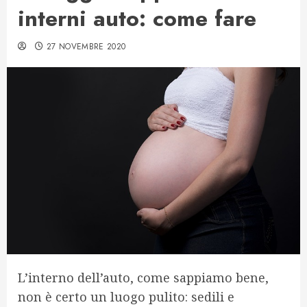
interni auto: come fare
27 NOVEMBRE 2020
L’interno dell’auto, come sappiamo bene,
non è certo un luogo pulito: sedili e