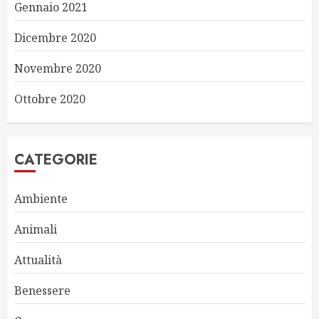
Gennaio 2021
Dicembre 2020
Novembre 2020
Ottobre 2020
CATEGORIE
Ambiente
Animali
Attualità
Benessere