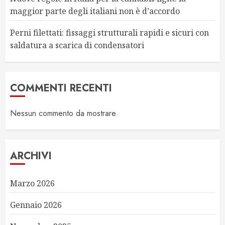
maggior parte degli italiani non è d’accordo
Perni filettati: fissaggi strutturali rapidi e sicuri con
saldatura a scarica di condensatori
COMMENTI RECENTI
Nessun commento da mostrare.
ARCHIVI
Marzo 2026
Gennaio 2026