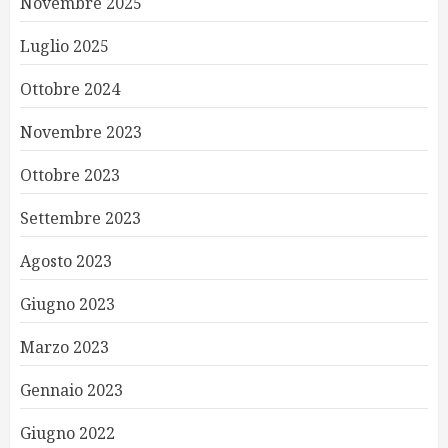
Novembre 2025
Luglio 2025
Ottobre 2024
Novembre 2023
Ottobre 2023
Settembre 2023
Agosto 2023
Giugno 2023
Marzo 2023
Gennaio 2023
Giugno 2022