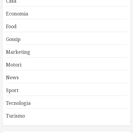
Casa
Economia
Food
Gossip
Marketing
Motori
News
Sport
Tecnologia
Turismo