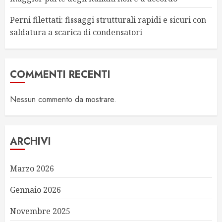
Perni filettati: fissaggi strutturali rapidi e sicuri con
saldatura a scarica di condensatori
COMMENTI RECENTI
Nessun commento da mostrare.
ARCHIVI
Marzo 2026
Gennaio 2026
Novembre 2025