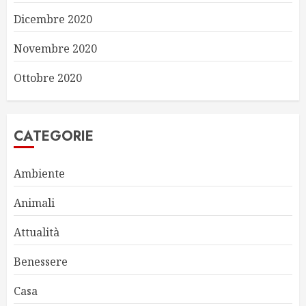
Dicembre 2020
Novembre 2020
Ottobre 2020
CATEGORIE
Ambiente
Animali
Attualità
Benessere
Casa