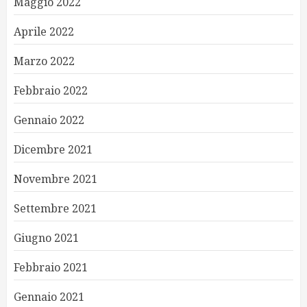
Maggio 2022
Aprile 2022
Marzo 2022
Febbraio 2022
Gennaio 2022
Dicembre 2021
Novembre 2021
Settembre 2021
Giugno 2021
Febbraio 2021
Gennaio 2021