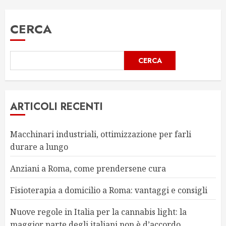
CERCA
CERCA
ARTICOLI RECENTI
Macchinari industriali, ottimizzazione per farli
durare a lungo
Anziani a Roma, come prendersene cura
Fisioterapia a domicilio a Roma: vantaggi e consigli
Nuove regole in Italia per la cannabis light: la
maggior parte degli italiani non è d’accordo