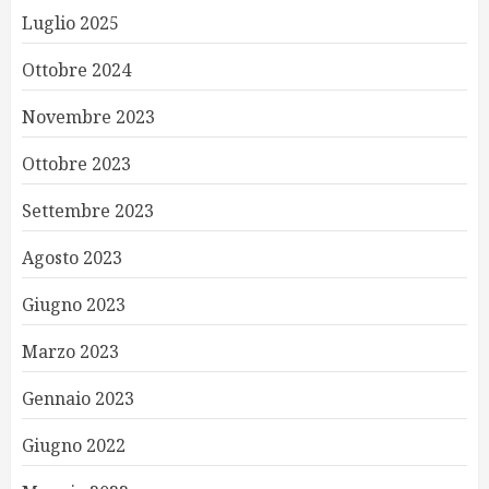
Luglio 2025
Ottobre 2024
Novembre 2023
Ottobre 2023
Settembre 2023
Agosto 2023
Giugno 2023
Marzo 2023
Gennaio 2023
Giugno 2022