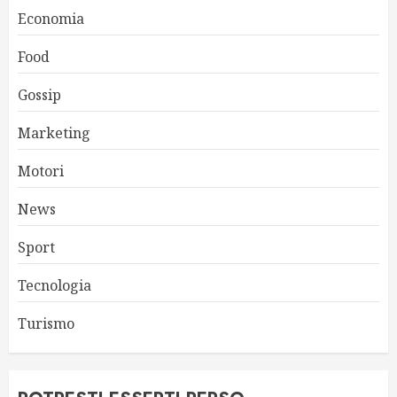
Economia
Food
Gossip
Marketing
Motori
News
Sport
Tecnologia
Turismo