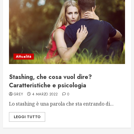
Attualità
Stashing, che cosa vuol dire?
Caratteristiche e psicologia
GREY
4 MARZO 2022
0
Lo stashing è una parola che sta entrando di...
LEGGI TUTTO