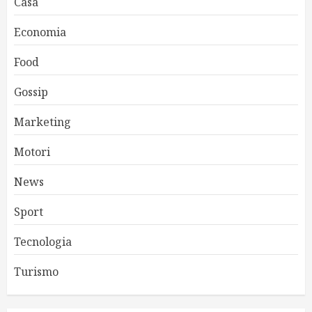
Casa
Economia
Food
Gossip
Marketing
Motori
News
Sport
Tecnologia
Turismo