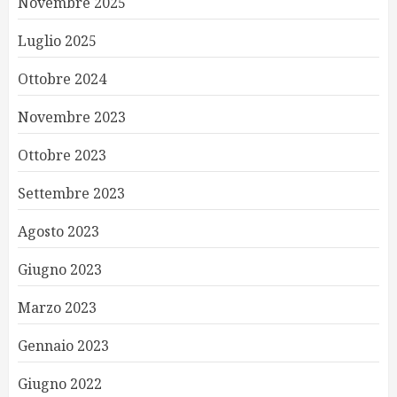
Novembre 2025
Luglio 2025
Ottobre 2024
Novembre 2023
Ottobre 2023
Settembre 2023
Agosto 2023
Giugno 2023
Marzo 2023
Gennaio 2023
Giugno 2022