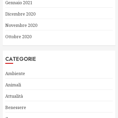
Gennaio 2021
Dicembre 2020
Novembre 2020
Ottobre 2020
CATEGORIE
Ambiente
Animali
Attualità
Benessere