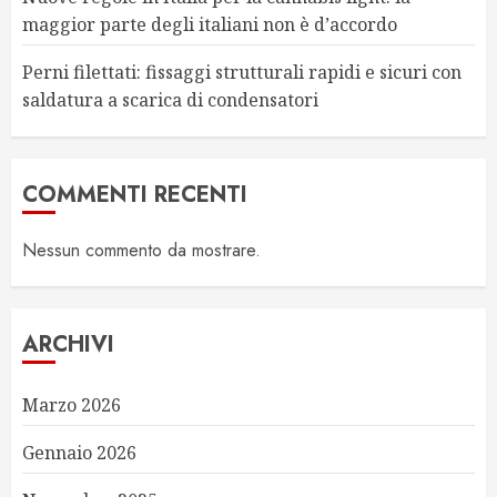
maggior parte degli italiani non è d’accordo
Perni filettati: fissaggi strutturali rapidi e sicuri con
saldatura a scarica di condensatori
COMMENTI RECENTI
Nessun commento da mostrare.
ARCHIVI
Marzo 2026
Gennaio 2026