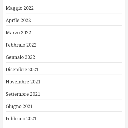
Maggio 2022
Aprile 2022
Marzo 2022
Febbraio 2022
Gennaio 2022
Dicembre 2021
Novembre 2021
Settembre 2021
Giugno 2021
Febbraio 2021