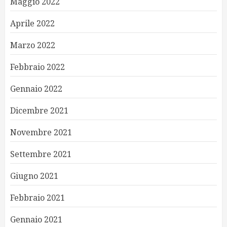
Maggio 2022
Aprile 2022
Marzo 2022
Febbraio 2022
Gennaio 2022
Dicembre 2021
Novembre 2021
Settembre 2021
Giugno 2021
Febbraio 2021
Gennaio 2021