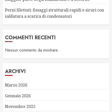
Perni filettati: fissaggi strutturali rapidi e sicuri con
saldatura a scarica di condensatori
COMMENTI RECENTI
Nessun commento da mostrare.
ARCHIVI
Marzo 2026
Gennaio 2026
Novembre 2025