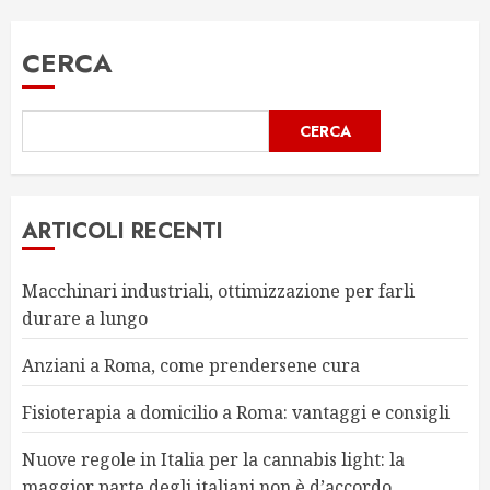
CERCA
CERCA
ARTICOLI RECENTI
Macchinari industriali, ottimizzazione per farli
durare a lungo
Anziani a Roma, come prendersene cura
Fisioterapia a domicilio a Roma: vantaggi e consigli
Nuove regole in Italia per la cannabis light: la
maggior parte degli italiani non è d’accordo