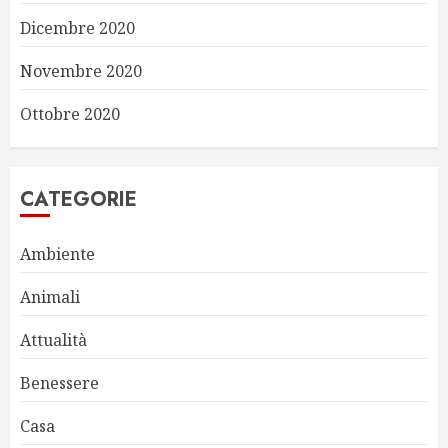
Dicembre 2020
Novembre 2020
Ottobre 2020
CATEGORIE
Ambiente
Animali
Attualità
Benessere
Casa