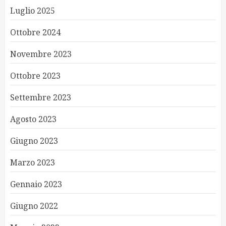
Luglio 2025
Ottobre 2024
Novembre 2023
Ottobre 2023
Settembre 2023
Agosto 2023
Giugno 2023
Marzo 2023
Gennaio 2023
Giugno 2022