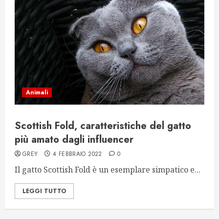
Animali
Scottish Fold, caratteristiche del gatto
più amato dagli influencer
GREY
4 FEBBRAIO 2022
0
Il gatto Scottish Fold è un esemplare simpatico e...
LEGGI TUTTO