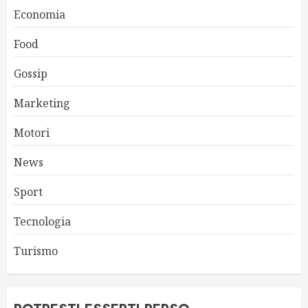
Economia
Food
Gossip
Marketing
Motori
News
Sport
Tecnologia
Turismo