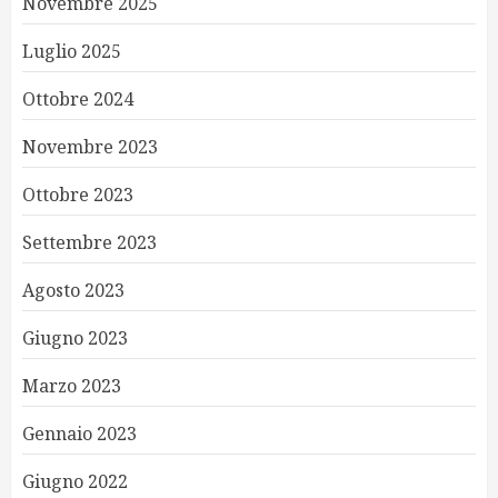
Novembre 2025
Luglio 2025
Ottobre 2024
Novembre 2023
Ottobre 2023
Settembre 2023
Agosto 2023
Giugno 2023
Marzo 2023
Gennaio 2023
Giugno 2022