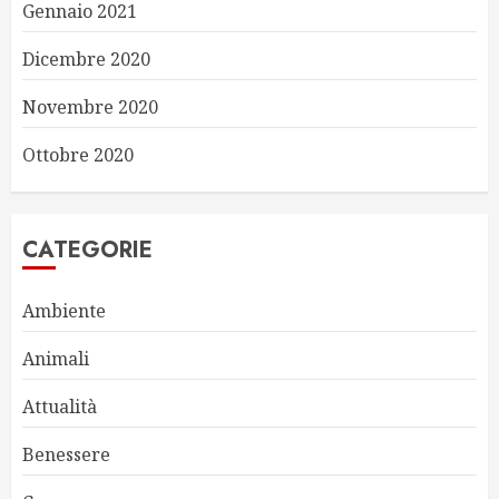
Gennaio 2021
Dicembre 2020
Novembre 2020
Ottobre 2020
CATEGORIE
Ambiente
Animali
Attualità
Benessere