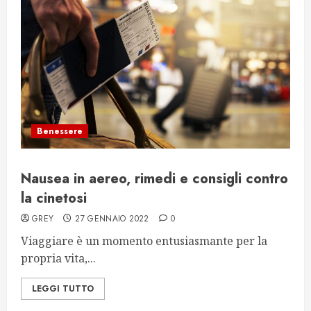
Benessere
Nausea in aereo, rimedi e consigli contro
la cinetosi
GREY
27 GENNAIO 2022
0
Viaggiare è un momento entusiasmante per la
propria vita,...
LEGGI TUTTO