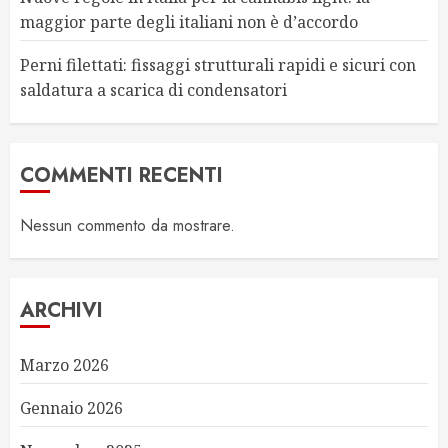
maggior parte degli italiani non è d’accordo
Perni filettati: fissaggi strutturali rapidi e sicuri con
saldatura a scarica di condensatori
COMMENTI RECENTI
Nessun commento da mostrare.
ARCHIVI
Marzo 2026
Gennaio 2026