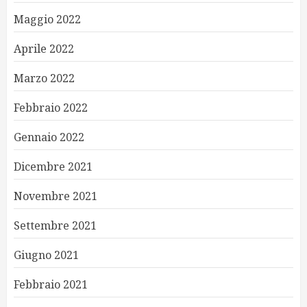
Maggio 2022
Aprile 2022
Marzo 2022
Febbraio 2022
Gennaio 2022
Dicembre 2021
Novembre 2021
Settembre 2021
Giugno 2021
Febbraio 2021