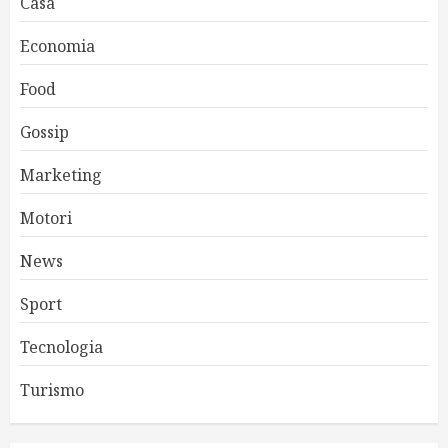
Casa
Economia
Food
Gossip
Marketing
Motori
News
Sport
Tecnologia
Turismo