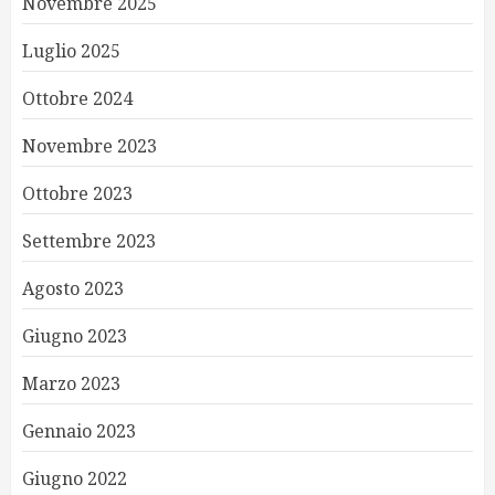
Novembre 2025
Luglio 2025
Ottobre 2024
Novembre 2023
Ottobre 2023
Settembre 2023
Agosto 2023
Giugno 2023
Marzo 2023
Gennaio 2023
Giugno 2022