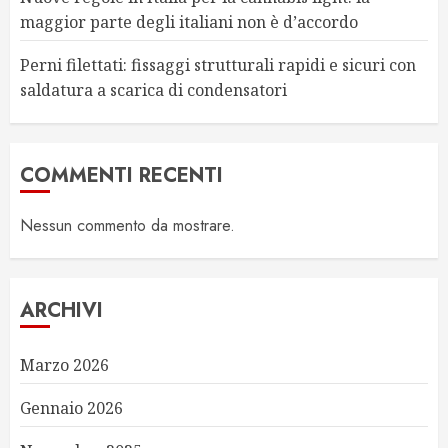
maggior parte degli italiani non è d’accordo
Perni filettati: fissaggi strutturali rapidi e sicuri con
saldatura a scarica di condensatori
COMMENTI RECENTI
Nessun commento da mostrare.
ARCHIVI
Marzo 2026
Gennaio 2026