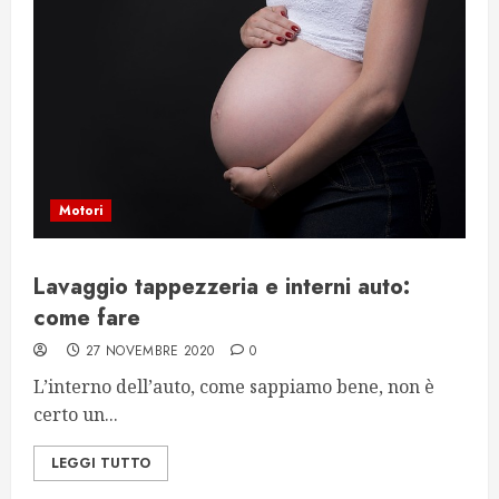
Motori
Lavaggio tappezzeria e interni auto:
come fare
27 NOVEMBRE 2020
0
L’interno dell’auto, come sappiamo bene, non è
certo un...
LEGGI TUTTO