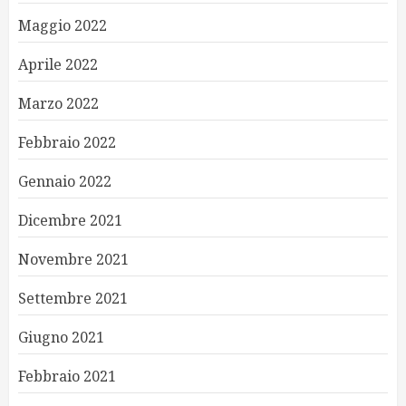
Maggio 2022
Aprile 2022
Marzo 2022
Febbraio 2022
Gennaio 2022
Dicembre 2021
Novembre 2021
Settembre 2021
Giugno 2021
Febbraio 2021