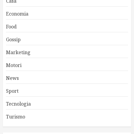
Casa
Economia
Food
Gossip
Marketing
Motori
News
Sport
Tecnologia
Turismo