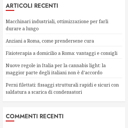
ARTICOLI RECENTI
Macchinari industriali, ottimizzazione per farli
durare a lungo
Anziani a Roma, come prendersene cura
Fisioterapia a domicilio a Roma: vantaggi e consigli
Nuove regole in Italia per la cannabis light: la
maggior parte degli italiani non è d’accordo
Perni filettati: fissaggi strutturali rapidi e sicuri con
saldatura a scarica di condensatori
COMMENTI RECENTI