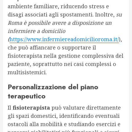
ambiente familiare, riducendo stress e
disagi associati agli spostamenti. Inoltre,
su
Roma è possibile avere a disposizione un
infermiere a domicilio
(
https://www.infermiereadomicilioroma.it/
),
che può affiancare o supportare il
fisioterapista nella gestione complessiva del
paziente, soprattutto nei casi complessi o
multisistemici.
Personalizzazione del piano
terapeutico
Il
fisioterapista
può valutare direttamente
gli spazi domestici, identificando eventuali
ostacoli alla mobilità e studiando esercizi e