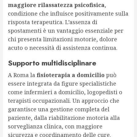
maggiore rilassatezza psicofisica
,
condizione che influisce positivamente sulla
risposta terapeutica. L’assenza di
spostamenti è un vantaggio essenziale per
chi presenta limitazioni motorie, dolore
acuto o necessità di assistenza continua.
Supporto multidisciplinare
A Roma la
fisioterapia a domicilio
può
essere integrata da figure specialistiche
come infermieri a domicilio, logopedisti o
terapisti occupazionali. Un approccio che
garantisce una gestione completa del
paziente, dalla riabilitazione motoria alla
sorveglianza clinica, con maggiore
sicurezza e coordinamento delle cure.