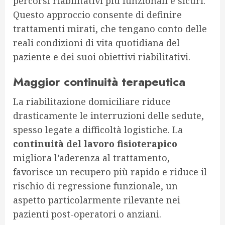
percorsi riabilitativi più funzionali e sicuri.
Questo approccio consente di definire
trattamenti mirati, che tengano conto delle
reali condizioni di vita quotidiana del
paziente e dei suoi obiettivi riabilitativi.
Maggior continuità terapeutica
La riabilitazione domiciliare riduce
drasticamente le interruzioni delle sedute,
spesso legate a difficoltà logistiche. La
continuità del lavoro fisioterapico
migliora l’aderenza al trattamento,
favorisce un recupero più rapido e riduce il
rischio di regressione funzionale, un
aspetto particolarmente rilevante nei
pazienti post-operatori o anziani.