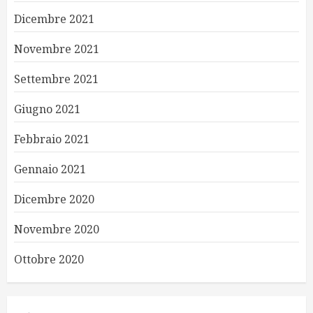
Dicembre 2021
Novembre 2021
Settembre 2021
Giugno 2021
Febbraio 2021
Gennaio 2021
Dicembre 2020
Novembre 2020
Ottobre 2020