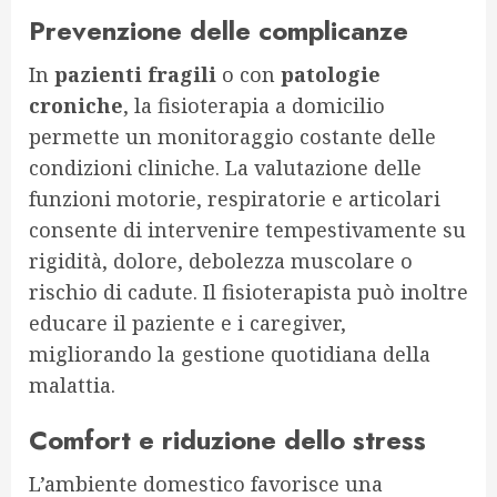
Prevenzione delle complicanze
In
pazienti fragili
o con
patologie
croniche
, la fisioterapia a domicilio
permette un monitoraggio costante delle
condizioni cliniche. La valutazione delle
funzioni motorie, respiratorie e articolari
consente di intervenire tempestivamente su
rigidità, dolore, debolezza muscolare o
rischio di cadute. Il fisioterapista può inoltre
educare il paziente e i caregiver,
migliorando la gestione quotidiana della
malattia.
Comfort e riduzione dello stress
L’ambiente domestico favorisce una