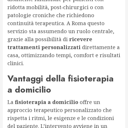
ridotta mobilità, post‐chirurgici o con
patologie croniche che richiedono
continuità terapeutica. A Roma questo
servizio sta assumendo un ruolo centrale,
grazie alla possibilità di
ricevere
trattamenti personalizzati
direttamente a
casa, ottimizzando tempi, comfort e risultati
clinici.
Vantaggi della fisioterapia
a domicilio
La
fisioterapia a domicilio
offre un
approccio terapeutico personalizzato che
rispetta i ritmi, le esigenze e le condizioni
del paziente. L’intervento avviene in un