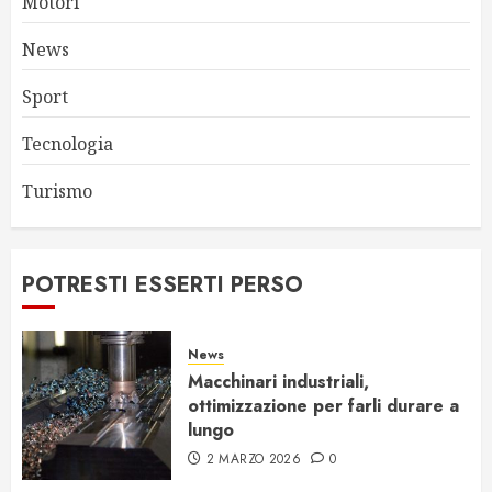
Motori
News
Sport
Tecnologia
Turismo
POTRESTI ESSERTI PERSO
News
Macchinari industriali,
ottimizzazione per farli durare a
lungo
2 MARZO 2026
0