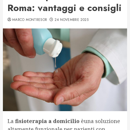
Roma: vantaggi e consigli
MARCO MONTRESOR
24 NOVEMBRE 2025
La
fisioterapia a domicilio
èuna soluzione
altamente funzionale per pazienti con