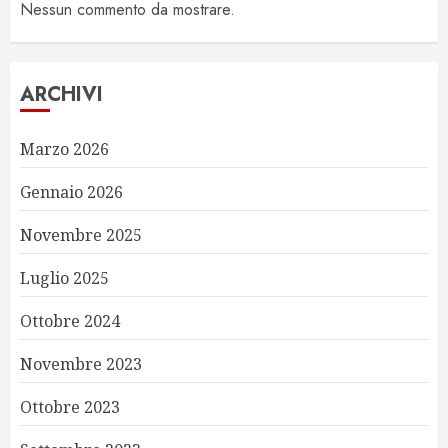
Nessun commento da mostrare.
ARCHIVI
Marzo 2026
Gennaio 2026
Novembre 2025
Luglio 2025
Ottobre 2024
Novembre 2023
Ottobre 2023