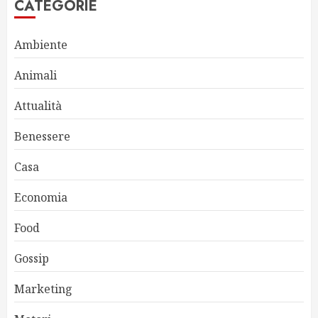
CATEGORIE
Ambiente
Animali
Attualità
Benessere
Casa
Economia
Food
Gossip
Marketing