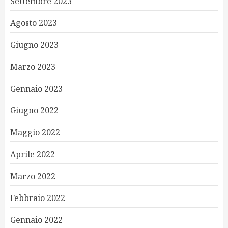
Settembre 2023
Agosto 2023
Giugno 2023
Marzo 2023
Gennaio 2023
Giugno 2022
Maggio 2022
Aprile 2022
Marzo 2022
Febbraio 2022
Gennaio 2022