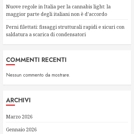
Nuove regole in Italia per la cannabis light: la
maggior parte degli italiani non è d’accordo
Perni filettati: fissaggi strutturali rapidi e sicuri con
saldatura a scarica di condensatori
COMMENTI RECENTI
Nessun commento da mostrare.
ARCHIVI
Marzo 2026
Gennaio 2026