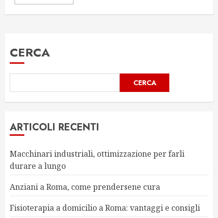
CERCA
CERCA
ARTICOLI RECENTI
Macchinari industriali, ottimizzazione per farli
durare a lungo
Anziani a Roma, come prendersene cura
Fisioterapia a domicilio a Roma: vantaggi e consigli