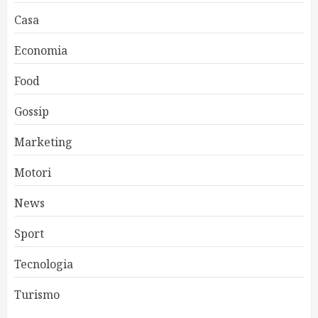
Casa
Economia
Food
Gossip
Marketing
Motori
News
Sport
Tecnologia
Turismo