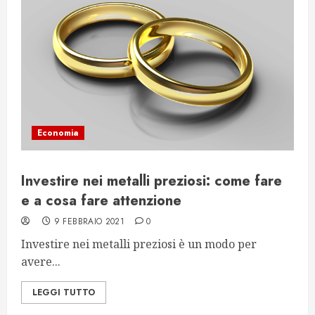
Economia
Investire nei metalli preziosi: come fare
e a cosa fare attenzione
9 FEBBRAIO 2021
0
Investire nei metalli preziosi è un modo per
avere...
LEGGI TUTTO