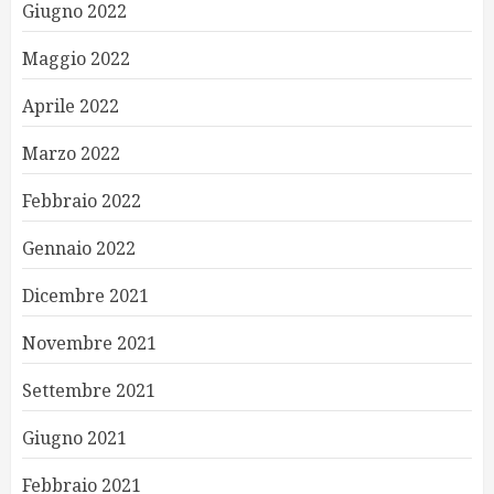
Giugno 2022
Maggio 2022
Aprile 2022
Marzo 2022
Febbraio 2022
Gennaio 2022
Dicembre 2021
Novembre 2021
Settembre 2021
Giugno 2021
Febbraio 2021