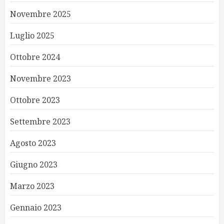
Novembre 2025
Luglio 2025
Ottobre 2024
Novembre 2023
Ottobre 2023
Settembre 2023
Agosto 2023
Giugno 2023
Marzo 2023
Gennaio 2023