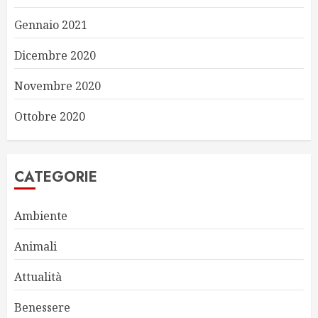
Gennaio 2021
Dicembre 2020
Novembre 2020
Ottobre 2020
CATEGORIE
Ambiente
Animali
Attualità
Benessere