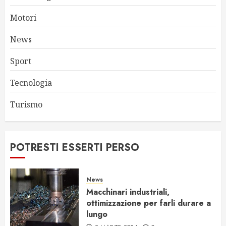
Motori
News
Sport
Tecnologia
Turismo
POTRESTI ESSERTI PERSO
News
Macchinari industriali,
ottimizzazione per farli durare a
lungo