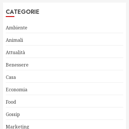
CATEGORIE
Ambiente
Animali
Attualità
Benessere
Casa
Economia
Food
Gossip
Marketing