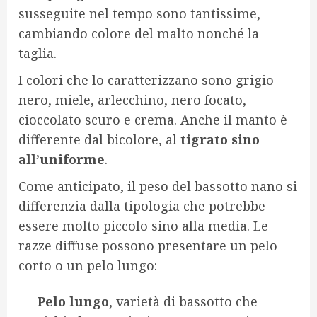
susseguite nel tempo sono tantissime,
cambiando colore del malto nonché la
taglia.
I colori che lo caratterizzano sono grigio
nero, miele, arlecchino, nero focato,
cioccolato scuro e crema. Anche il manto è
differente dal bicolore, al
tigrato sino
all’uniforme
.
Come anticipato, il peso del bassotto nano si
differenzia dalla tipologia che potrebbe
essere molto piccolo sino alla media. Le
razze diffuse possono presentare un pelo
corto o un pelo lungo:
Pelo lungo
, varietà di bassotto che