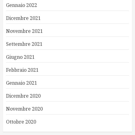
Gennaio 2022
Dicembre 2021
Novembre 2021
Settembre 2021
Giugno 2021
Febbraio 2021
Gennaio 2021
Dicembre 2020
Novembre 2020
Ottobre 2020