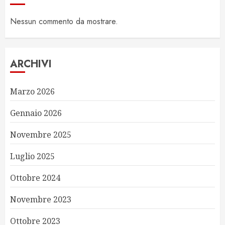
Nessun commento da mostrare.
ARCHIVI
Marzo 2026
Gennaio 2026
Novembre 2025
Luglio 2025
Ottobre 2024
Novembre 2023
Ottobre 2023