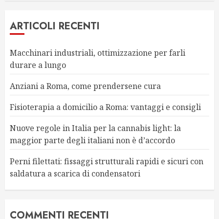
ARTICOLI RECENTI
Macchinari industriali, ottimizzazione per farli
durare a lungo
Anziani a Roma, come prendersene cura
Fisioterapia a domicilio a Roma: vantaggi e consigli
Nuove regole in Italia per la cannabis light: la
maggior parte degli italiani non è d’accordo
Perni filettati: fissaggi strutturali rapidi e sicuri con
saldatura a scarica di condensatori
COMMENTI RECENTI