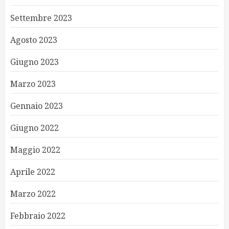
Settembre 2023
Agosto 2023
Giugno 2023
Marzo 2023
Gennaio 2023
Giugno 2022
Maggio 2022
Aprile 2022
Marzo 2022
Febbraio 2022