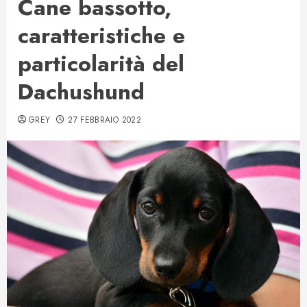
Cane bassotto,
caratteristiche e
particolarità del
Dachushund
GREY
27 FEBBRAIO 2022