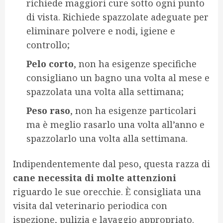
richiede maggiori cure sotto ogni punto
di vista. Richiede spazzolate adeguate per
eliminare polvere e nodi, igiene e
controllo;
Pelo corto
, non ha esigenze specifiche
consigliano un bagno una volta al mese e
spazzolata una volta alla settimana;
Peso raso
, non ha esigenze particolari
ma è meglio rasarlo una volta all’anno e
spazzolarlo una volta alla settimana.
Indipendentemente dal peso, questa razza di
cane necessita di molte attenzioni
riguardo le sue orecchie. È consigliata una
visita dal veterinario periodica con
ispezione, pulizia e lavaggio appropriato.