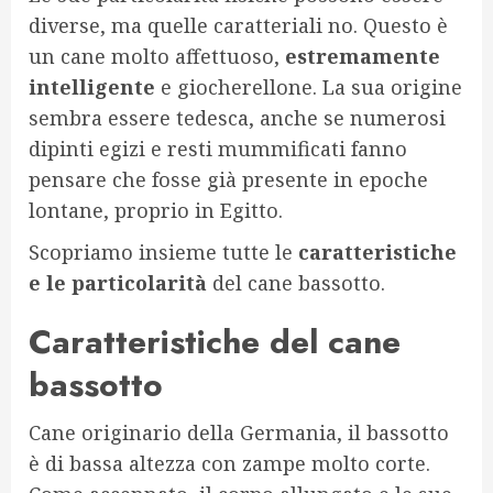
diverse, ma quelle caratteriali no. Questo è
un cane molto affettuoso,
estremamente
intelligente
e giocherellone. La sua origine
sembra essere tedesca, anche se numerosi
dipinti egizi e resti mummificati fanno
pensare che fosse già presente in epoche
lontane, proprio in Egitto.
Scopriamo insieme tutte le
caratteristiche
e le particolarità
del cane bassotto.
Caratteristiche del cane
bassotto
Cane originario della Germania, il bassotto
è di bassa altezza con zampe molto corte.