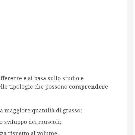
ferente e si basa sullo studio e
elle tipologie che possono
comprendere
a maggiore quantità di grasso;
o sviluppo dei muscoli;
zza rispetto al volume.