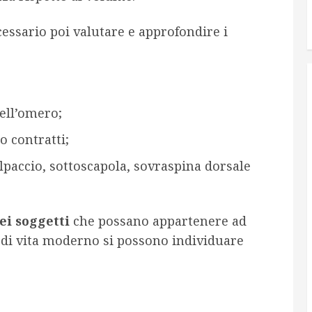
essario poi valutare e approfondire i
ell’omero;
o contratti;
lpaccio, sottoscapola, sovraspina dorsale
ei soggetti
che possano appartenere ad
e di vita moderno si possono individuare