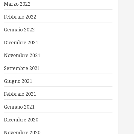
Marzo 2022
Febbraio 2022
Gennaio 2022
Dicembre 2021
Novembre 2021
Settembre 2021
Giugno 2021
Febbraio 2021
Gennaio 2021
Dicembre 2020
Novembre 2020