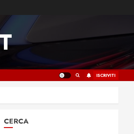
T
ISCRIVITI
CERCA