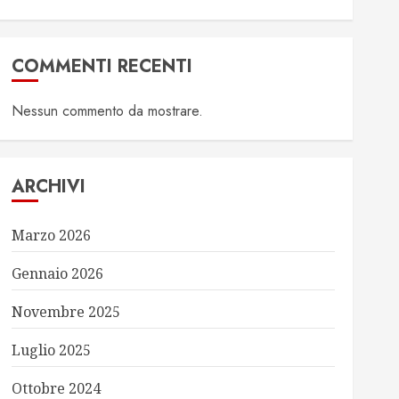
COMMENTI RECENTI
Nessun commento da mostrare.
ARCHIVI
Marzo 2026
Gennaio 2026
Novembre 2025
Luglio 2025
Ottobre 2024