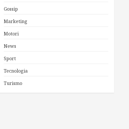
Gossip
Marketing
Motori
News
Sport
Tecnologia
Turismo