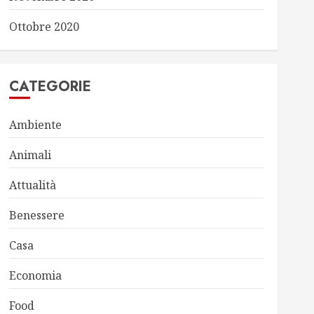
Ottobre 2020
CATEGORIE
Ambiente
Animali
Attualità
Benessere
Casa
Economia
Food