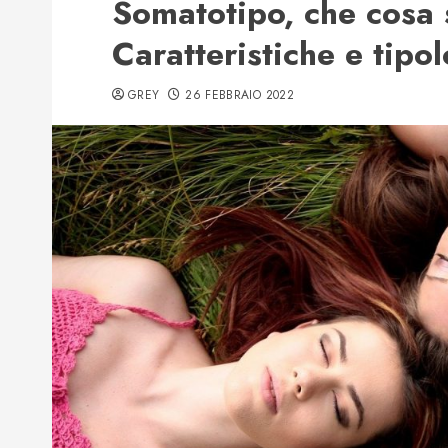
Somatotipo, che cosa 
Caratteristiche e tipo
GREY
26 FEBBRAIO 2022