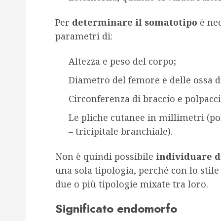
Per
determinare il somatotipo
è nec
parametri di:
Altezza e peso del corpo;
Diametro del femore e delle ossa d
Circonferenza di braccio e polpacci
Le pliche cutanee in millimetri (po
– tricipitale branchiale).
Non è quindi possibile
individuare d
una sola tipologia, perché con lo stil
due o più tipologie mixate tra loro.
Significato endomorfo