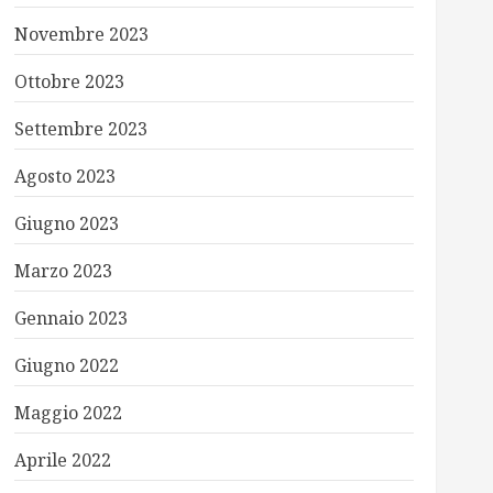
Novembre 2023
Ottobre 2023
Settembre 2023
Agosto 2023
Giugno 2023
Marzo 2023
Gennaio 2023
Giugno 2022
Maggio 2022
Aprile 2022