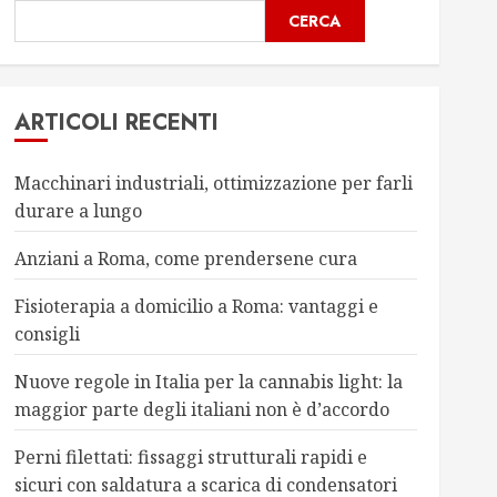
CERCA
ARTICOLI RECENTI
Macchinari industriali, ottimizzazione per farli
durare a lungo
Anziani a Roma, come prendersene cura
Fisioterapia a domicilio a Roma: vantaggi e
consigli
Nuove regole in Italia per la cannabis light: la
maggior parte degli italiani non è d’accordo
Perni filettati: fissaggi strutturali rapidi e
sicuri con saldatura a scarica di condensatori