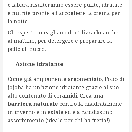
e labbra risulteranno essere pulite, idratate
e nutrite pronte ad accogliere la crema per
la notte.
Gli esperti consigliano di utilizzarlo anche
al mattino, per detergere e preparare la
pelle al trucco.
A
zione idratante
Come già ampiamente argomentato, l’olio di
jojoba ha un’azione idratante grazie al suo
alto contenuto di ceramidi. Crea una
barriera naturale
contro la disidratazione
in inverno e in estate ed è a rapidissimo
assorbimento (ideale per chi ha fretta!)