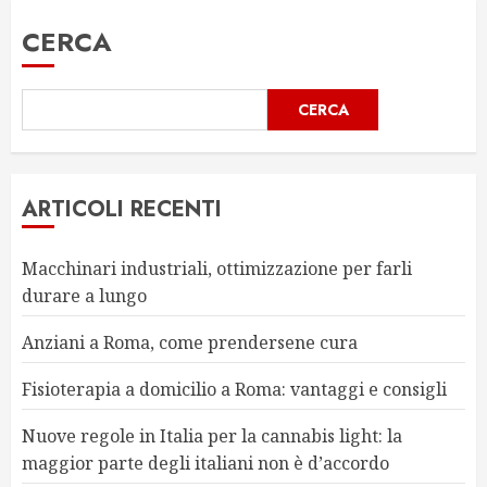
CERCA
CERCA
ARTICOLI RECENTI
Macchinari industriali, ottimizzazione per farli
durare a lungo
Anziani a Roma, come prendersene cura
Fisioterapia a domicilio a Roma: vantaggi e consigli
Nuove regole in Italia per la cannabis light: la
maggior parte degli italiani non è d’accordo