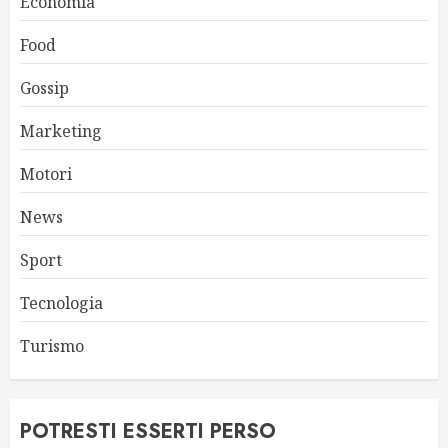
Economia
Food
Gossip
Marketing
Motori
News
Sport
Tecnologia
Turismo
POTRESTI ESSERTI PERSO