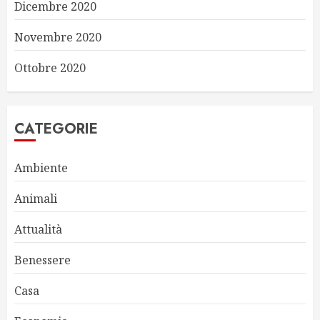
Dicembre 2020
Novembre 2020
Ottobre 2020
CATEGORIE
Ambiente
Animali
Attualità
Benessere
Casa