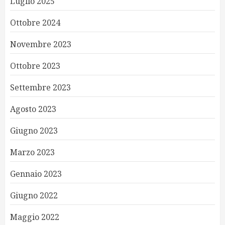
Luglio 2025
Ottobre 2024
Novembre 2023
Ottobre 2023
Settembre 2023
Agosto 2023
Giugno 2023
Marzo 2023
Gennaio 2023
Giugno 2022
Maggio 2022