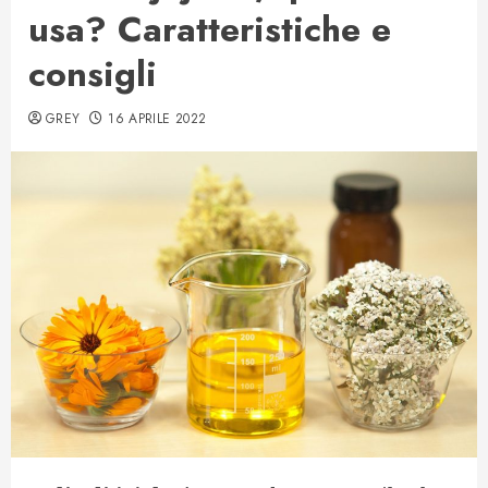
usa? Caratteristiche e
consigli
GREY
16 APRILE 2022