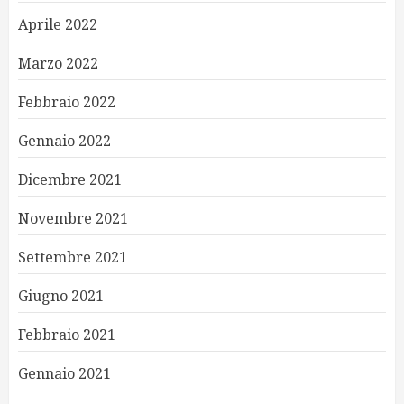
Aprile 2022
Marzo 2022
Febbraio 2022
Gennaio 2022
Dicembre 2021
Novembre 2021
Settembre 2021
Giugno 2021
Febbraio 2021
Gennaio 2021