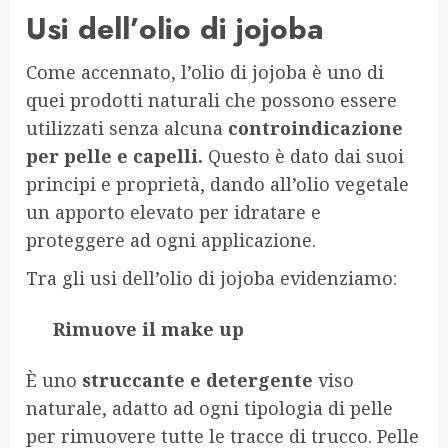
Usi dell’olio di jojoba
Come accennato, l’olio di jojoba è uno di
quei prodotti naturali che possono essere
utilizzati senza alcuna
controindicazione
per pelle e capelli.
Questo è dato dai suoi
principi e proprietà, dando all’olio vegetale
un apporto elevato per idratare e
proteggere ad ogni applicazione.
Tra gli usi dell’olio di jojoba evidenziamo:
Rimuove il make up
È uno
struccante e detergente
viso
naturale, adatto ad ogni tipologia di pelle
per rimuovere tutte le tracce di trucco. Pelle