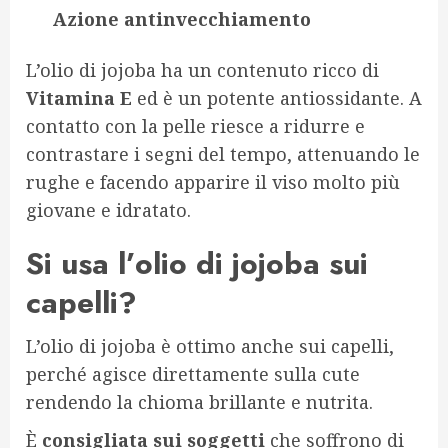
Azione antinvecchiamento
L’olio di jojoba ha un contenuto ricco di
Vitamina E
ed è un potente antiossidante. A
contatto con la pelle riesce a ridurre e
contrastare i segni del tempo, attenuando le
rughe e facendo apparire il viso molto più
giovane e idratato.
Si usa l’olio di jojoba sui
capelli?
L’olio di jojoba è ottimo anche sui capelli,
perché agisce direttamente sulla cute
rendendo la chioma brillante e nutrita.
È
consigliata sui soggetti
che soffrono di