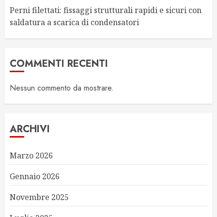
Perni filettati: fissaggi strutturali rapidi e sicuri con
saldatura a scarica di condensatori
COMMENTI RECENTI
Nessun commento da mostrare.
ARCHIVI
Marzo 2026
Gennaio 2026
Novembre 2025