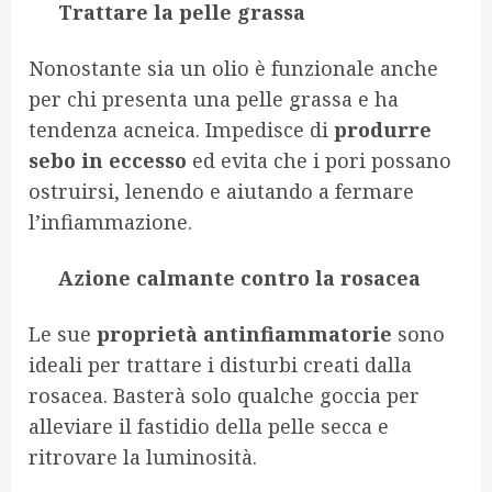
Trattare la pelle grassa
Nonostante sia un olio è funzionale anche
per chi presenta una pelle grassa e ha
tendenza acneica. Impedisce di
produrre
sebo in eccesso
ed evita che i pori possano
ostruirsi, lenendo e aiutando a fermare
l’infiammazione.
Azione calmante contro la rosacea
Le sue
proprietà antinfiammatorie
sono
ideali per trattare i disturbi creati dalla
rosacea. Basterà solo qualche goccia per
alleviare il fastidio della pelle secca e
ritrovare la luminosità.