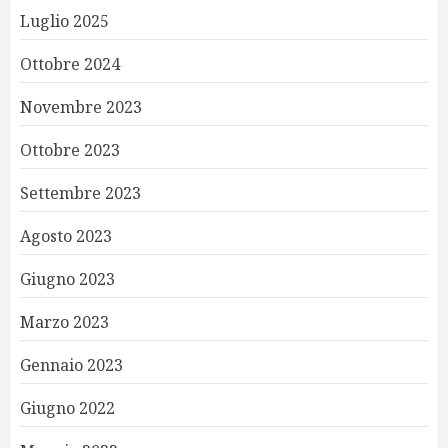
Luglio 2025
Ottobre 2024
Novembre 2023
Ottobre 2023
Settembre 2023
Agosto 2023
Giugno 2023
Marzo 2023
Gennaio 2023
Giugno 2022