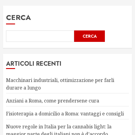
CERCA
CERCA
ARTICOLI RECENTI
Macchinari industriali, ottimizzazione per farli
durare a lungo
Anziani a Roma, come prendersene cura
Fisioterapia a domicilio a Roma: vantaggi e consigli
Nuove regole in Italia per la cannabis light: la
maggior parte degli italiani non è d’accordo