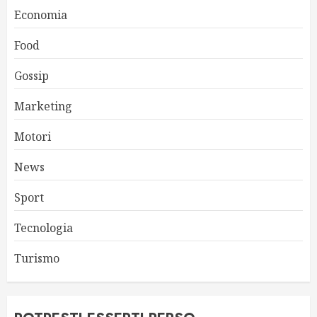
Economia
Food
Gossip
Marketing
Motori
News
Sport
Tecnologia
Turismo