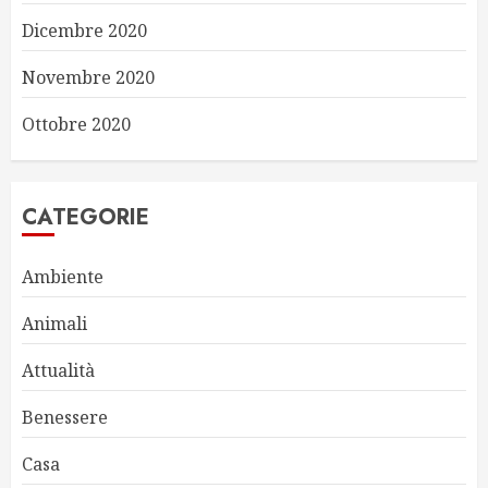
Dicembre 2020
Novembre 2020
Ottobre 2020
CATEGORIE
Ambiente
Animali
Attualità
Benessere
Casa