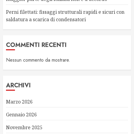
Perni filettati: fissaggi strutturali rapidi e sicuri con
saldatura a scarica di condensatori
COMMENTI RECENTI
Nessun commento da mostrare.
ARCHIVI
Marzo 2026
Gennaio 2026
Novembre 2025