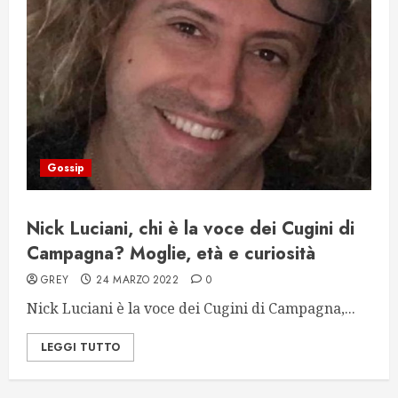
Gossip
Nick Luciani, chi è la voce dei Cugini di
Campagna? Moglie, età e curiosità
GREY
24 MARZO 2022
0
Nick Luciani è la voce dei Cugini di Campagna,...
LEGGI TUTTO