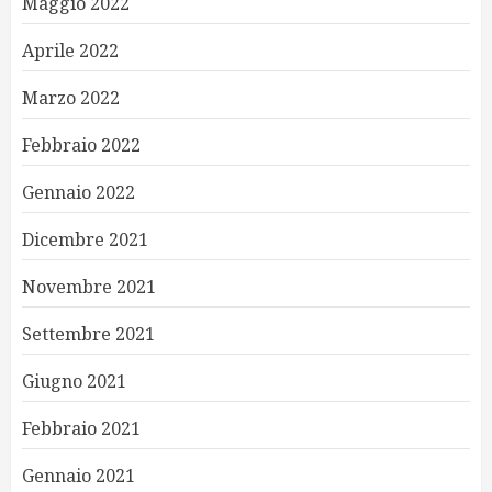
Maggio 2022
Aprile 2022
Marzo 2022
Febbraio 2022
Gennaio 2022
Dicembre 2021
Novembre 2021
Settembre 2021
Giugno 2021
Febbraio 2021
Gennaio 2021