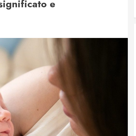
significato e