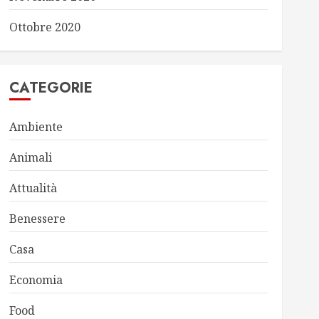
Ottobre 2020
CATEGORIE
Ambiente
Animali
Attualità
Benessere
Casa
Economia
Food