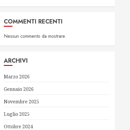
COMMENTI RECENTI
Nessun commento da mostrare.
ARCHIVI
Marzo 2026
Gennaio 2026
Novembre 2025
Luglio 2025
Ottobre 2024