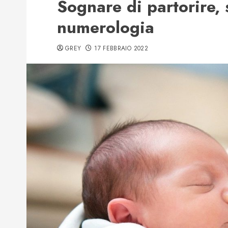
Sognare di partorire, 
numerologia
GREY
17 FEBBRAIO 2022