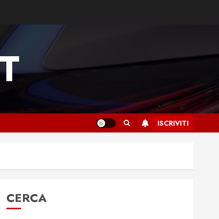
T
ISCRIVITI
CERCA