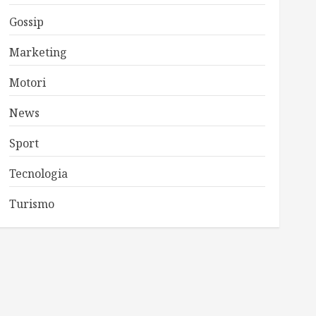
Gossip
Marketing
Motori
News
Sport
Tecnologia
Turismo