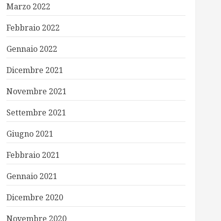
Marzo 2022
Febbraio 2022
Gennaio 2022
Dicembre 2021
Novembre 2021
Settembre 2021
Giugno 2021
Febbraio 2021
Gennaio 2021
Dicembre 2020
Novembre 2020