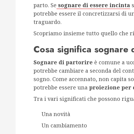
parto. Se
sognare di essere incinta
potrebbe essere il concretizzarsi di 
traguardo.
Scopriamo insieme tutto quello che ri
Cosa significa sognare 
Sognare di partorire
è comune a uom
potrebbe cambiare a seconda del contes
sogno. Come accennato, non capita sol
potrebbe essere una
proiezione per 
Tra i vari significati che possono rig
Una novità
Un cambiamento