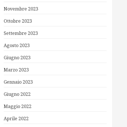
Novembre 2023
Ottobre 2023
Settembre 2023
Agosto 2023
Giugno 2023
Marzo 2023
Gennaio 2023
Giugno 2022
Maggio 2022
Aprile 2022