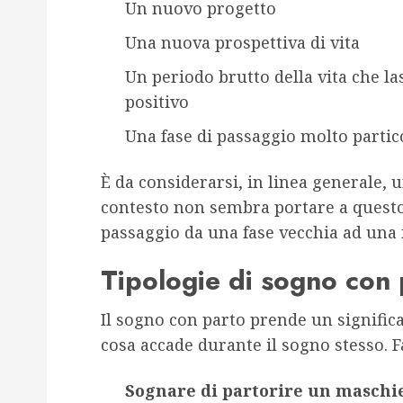
Un nuovo progetto
Una nuova prospettiva di vita
Un periodo brutto della vita che la
positivo
Una fase di passaggio molto parti
È da considerarsi, in linea generale, 
contesto non sembra portare a questo.
passaggio da una fase vecchia ad una f
Tipologie di sogno con 
Il sogno con parto prende un significa
cosa accade durante il sogno stesso. 
Sognare di partorire un maschi