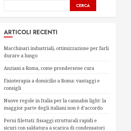
CERCA
ARTICOLI RECENTI
Macchinari industriali, ottimizzazione per farli
durare a lungo
Anziani a Roma, come prendersene cura
Fisioterapia a domicilio a Roma: vantaggi e
consigli
Nuove regole in Italia per la cannabis light: la
maggior parte degli italiani non è d’accordo
Perni filettati: fissaggi strutturali rapidi e
sicuri con saldatura a scarica di condensatori