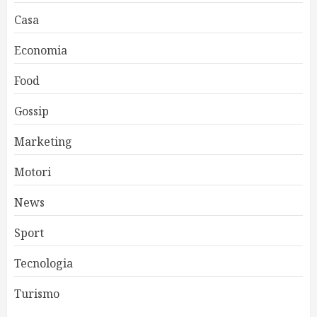
Casa
Economia
Food
Gossip
Marketing
Motori
News
Sport
Tecnologia
Turismo