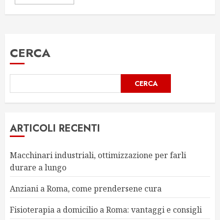
CERCA
CERCA
ARTICOLI RECENTI
Macchinari industriali, ottimizzazione per farli
durare a lungo
Anziani a Roma, come prendersene cura
Fisioterapia a domicilio a Roma: vantaggi e consigli