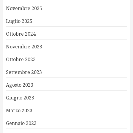
Novembre 2025
Luglio 2025
Ottobre 2024
Novembre 2023
Ottobre 2023
Settembre 2023
Agosto 2023
Giugno 2023
Marzo 2023
Gennaio 2023