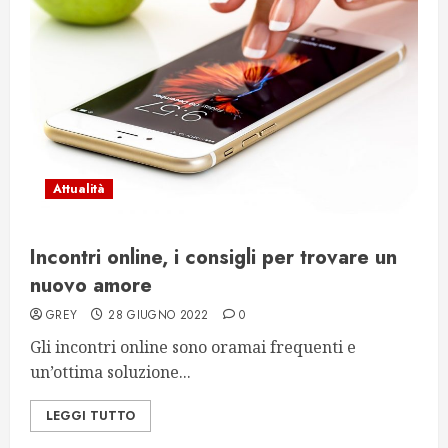
Attualità
Incontri online, i consigli per trovare un
nuovo amore
GREY
28 GIUGNO 2022
0
Gli incontri online sono oramai frequenti e
un’ottima soluzione...
LEGGI TUTTO