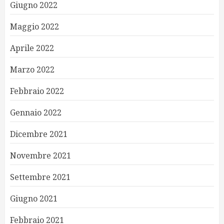
Giugno 2022
Maggio 2022
Aprile 2022
Marzo 2022
Febbraio 2022
Gennaio 2022
Dicembre 2021
Novembre 2021
Settembre 2021
Giugno 2021
Febbraio 2021