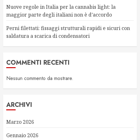
Nuove regole in Italia per la cannabis light: la
maggior parte degli italiani non è d’accordo
Perni filettati: fissaggi strutturali rapidi e sicuri con
saldatura a scarica di condensatori
COMMENTI RECENTI
Nessun commento da mostrare.
ARCHIVI
Marzo 2026
Gennaio 2026