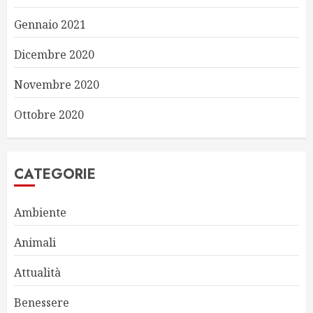
Gennaio 2021
Dicembre 2020
Novembre 2020
Ottobre 2020
CATEGORIE
Ambiente
Animali
Attualità
Benessere