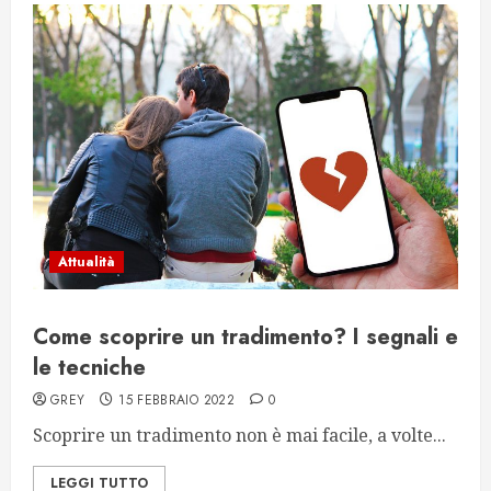
Attualità
Come scoprire un tradimento? I segnali e
le tecniche
GREY
15 FEBBRAIO 2022
0
Scoprire un tradimento non è mai facile, a volte...
LEGGI TUTTO