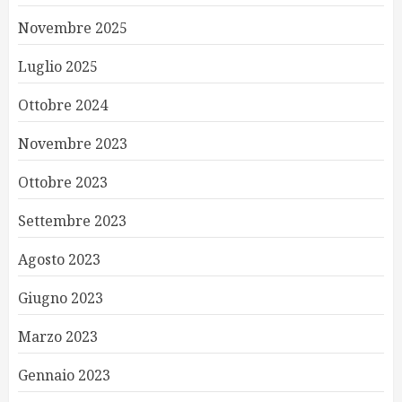
Novembre 2025
Luglio 2025
Ottobre 2024
Novembre 2023
Ottobre 2023
Settembre 2023
Agosto 2023
Giugno 2023
Marzo 2023
Gennaio 2023