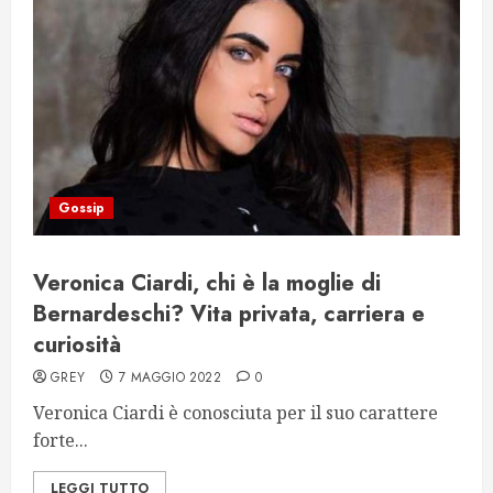
Gossip
Veronica Ciardi, chi è la moglie di
Bernardeschi? Vita privata, carriera e
curiosità
GREY
7 MAGGIO 2022
0
Veronica Ciardi è conosciuta per il suo carattere
forte...
LEGGI TUTTO