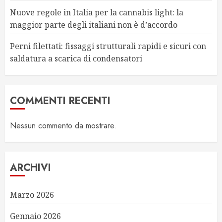
Nuove regole in Italia per la cannabis light: la
maggior parte degli italiani non è d’accordo
Perni filettati: fissaggi strutturali rapidi e sicuri con
saldatura a scarica di condensatori
COMMENTI RECENTI
Nessun commento da mostrare.
ARCHIVI
Marzo 2026
Gennaio 2026