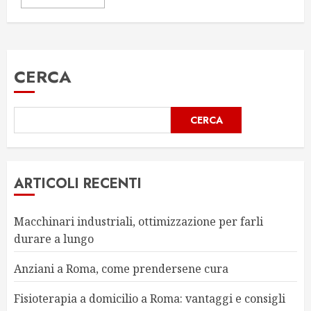
CERCA
CERCA
ARTICOLI RECENTI
Macchinari industriali, ottimizzazione per farli
durare a lungo
Anziani a Roma, come prendersene cura
Fisioterapia a domicilio a Roma: vantaggi e consigli