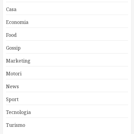
Casa
Economia
Food
Gossip
Marketing
Motori
News
Sport
Tecnologia
Turismo