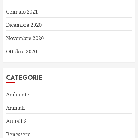
Gennaio 2021
Dicembre 2020
Novembre 2020
Ottobre 2020
CATEGORIE
Ambiente
Animali
Attualità
Benessere