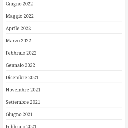
Giugno 2022
Maggio 2022
Aprile 2022
Marzo 2022
Febbraio 2022
Gennaio 2022
Dicembre 2021
Novembre 2021
Settembre 2021
Giugno 2021
Febbraio 2021