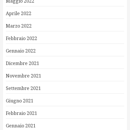
Maggio 2022
Aprile 2022
Marzo 2022
Febbraio 2022
Gennaio 2022
Dicembre 2021
Novembre 2021
Settembre 2021
Giugno 2021
Febbraio 2021
Gennaio 2021