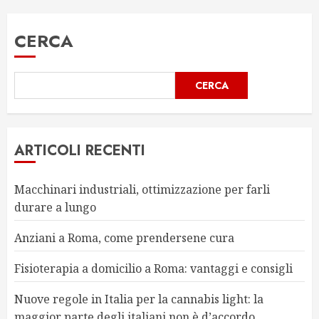
CERCA
CERCA
ARTICOLI RECENTI
Macchinari industriali, ottimizzazione per farli
durare a lungo
Anziani a Roma, come prendersene cura
Fisioterapia a domicilio a Roma: vantaggi e consigli
Nuove regole in Italia per la cannabis light: la
maggior parte degli italiani non è d’accordo