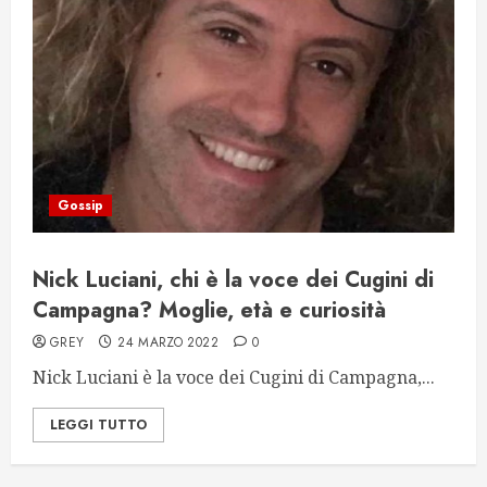
Gossip
Nick Luciani, chi è la voce dei Cugini di
Campagna? Moglie, età e curiosità
GREY
24 MARZO 2022
0
Nick Luciani è la voce dei Cugini di Campagna,...
LEGGI TUTTO