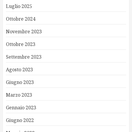
Luglio 2025
Ottobre 2024
Novembre 2023
Ottobre 2023
Settembre 2023
Agosto 2023
Giugno 2023
Marzo 2023
Gennaio 2023
Giugno 2022