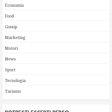
Economia
Food
Gossip
Marketing
Motori
News
Sport
Tecnologia
Turismo