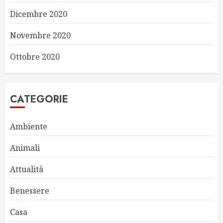
Dicembre 2020
Novembre 2020
Ottobre 2020
CATEGORIE
Ambiente
Animali
Attualità
Benessere
Casa