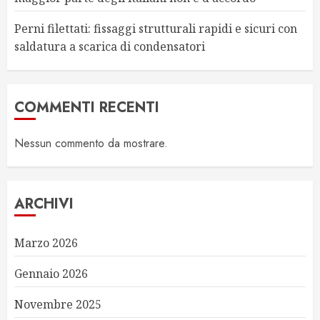
Perni filettati: fissaggi strutturali rapidi e sicuri con
saldatura a scarica di condensatori
COMMENTI RECENTI
Nessun commento da mostrare.
ARCHIVI
Marzo 2026
Gennaio 2026
Novembre 2025