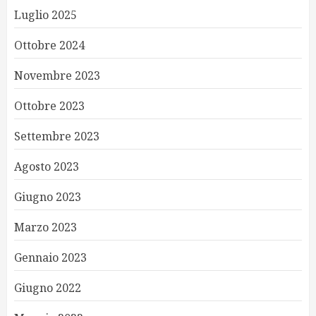
Luglio 2025
Ottobre 2024
Novembre 2023
Ottobre 2023
Settembre 2023
Agosto 2023
Giugno 2023
Marzo 2023
Gennaio 2023
Giugno 2022