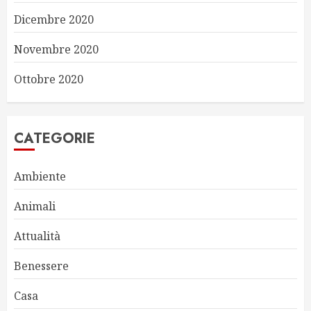
Dicembre 2020
Novembre 2020
Ottobre 2020
CATEGORIE
Ambiente
Animali
Attualità
Benessere
Casa