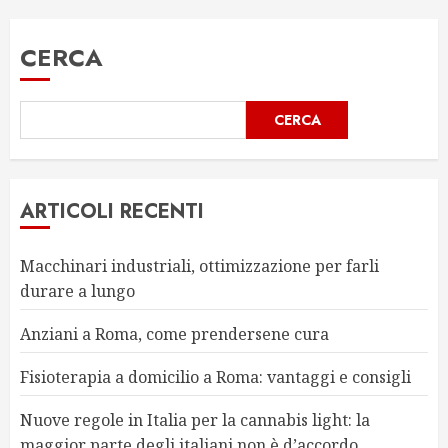
CERCA
CERCA
ARTICOLI RECENTI
Macchinari industriali, ottimizzazione per farli
durare a lungo
Anziani a Roma, come prendersene cura
Fisioterapia a domicilio a Roma: vantaggi e consigli
Nuove regole in Italia per la cannabis light: la
maggior parte degli italiani non è d’accordo