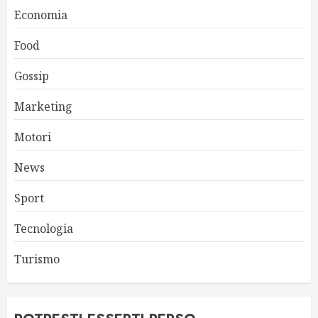
Economia
Food
Gossip
Marketing
Motori
News
Sport
Tecnologia
Turismo