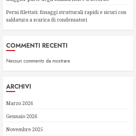
Perni filettati: fissaggi strutturali rapidi e sicuri con
saldatura a scarica di condensatori
COMMENTI RECENTI
Nessun commento da mostrare.
ARCHIVI
Marzo 2026
Gennaio 2026
Novembre 2025