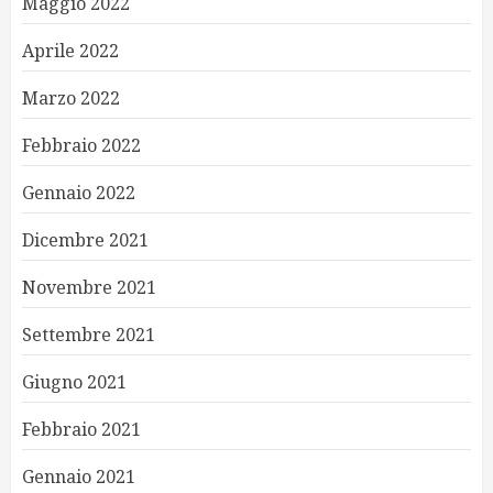
Maggio 2022
Aprile 2022
Marzo 2022
Febbraio 2022
Gennaio 2022
Dicembre 2021
Novembre 2021
Settembre 2021
Giugno 2021
Febbraio 2021
Gennaio 2021