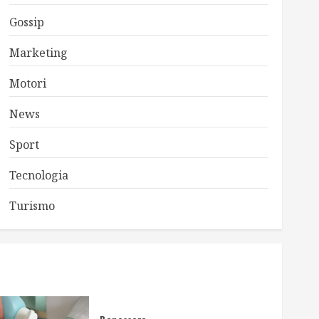
Gossip
Marketing
Motori
News
Sport
Tecnologia
Turismo