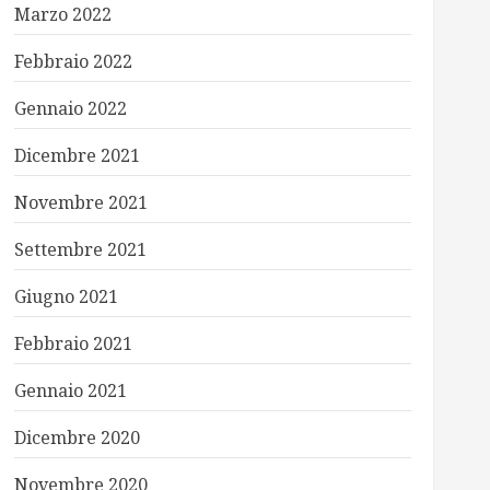
Marzo 2022
Febbraio 2022
Gennaio 2022
Dicembre 2021
Novembre 2021
Settembre 2021
Giugno 2021
Febbraio 2021
Gennaio 2021
Dicembre 2020
Novembre 2020