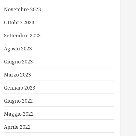
Novembre 2023
Ottobre 2023
Settembre 2023
Agosto 2023
Giugno 2023
Marzo 2023
Gennaio 2023
Giugno 2022
Maggio 2022
Aprile 2022