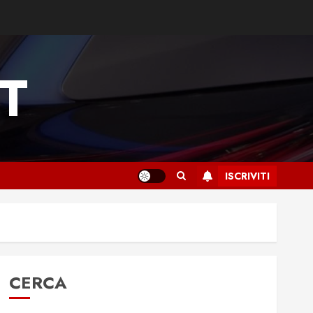
T
ISCRIVITI
CERCA