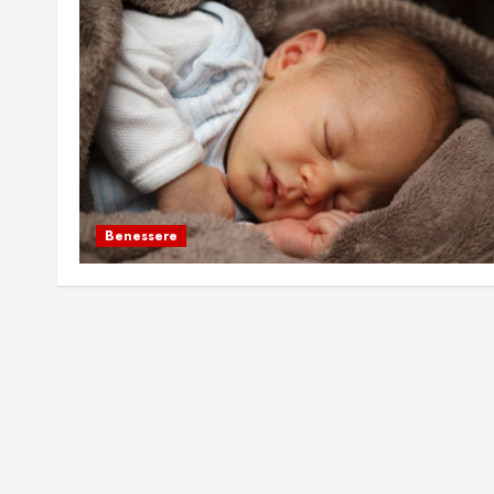
Benessere