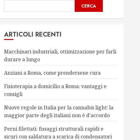
CERCA
ARTICOLI RECENTI
Macchinari industriali, ottimizzazione per farli
durare a lungo
Anziani a Roma, come prendersene cura
Fisioterapia a domicilio a Roma: vantaggi e
consigli
Nuove regole in Italia per la cannabis light: la
maggior parte degli italiani non è d’accordo
Perni filettati: fissaggi strutturali rapidi e
sicuri con saldatura a scarica di condensatori