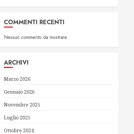
COMMENTI RECENTI
Nessun commento da mostrare.
ARCHIVI
Marzo 2026
Gennaio 2026
Novembre 2025
Luglio 2025
Ottobre 2024