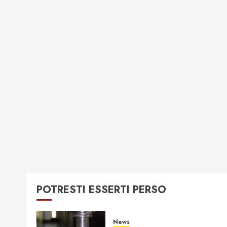
POTRESTI ESSERTI PERSO
News