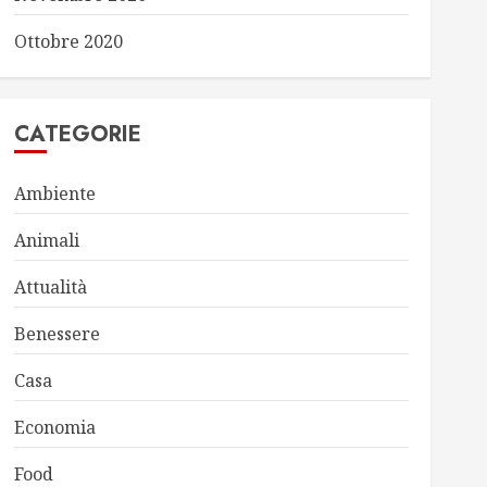
Ottobre 2020
CATEGORIE
Ambiente
Animali
Attualità
Benessere
Casa
Economia
Food