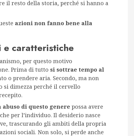
 il resto della storia, perché si hanno a
queste
azioni non fanno bene alla
 e caratteristiche
ganismo, per questo motivo
ne. Prima di tutto
si sottrae tempo al
nto o prendere aria. Secondo, ma non
 si dimezza perché il cervello
recepito.
n
abuso di questo genere
possa avere
che per l’individuo. Il desiderio nasce
ve, trascurando gli ambiti della propria
azioni sociali. Non solo, si perde anche