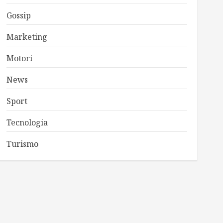
Gossip
Marketing
Motori
News
Sport
Tecnologia
Turismo