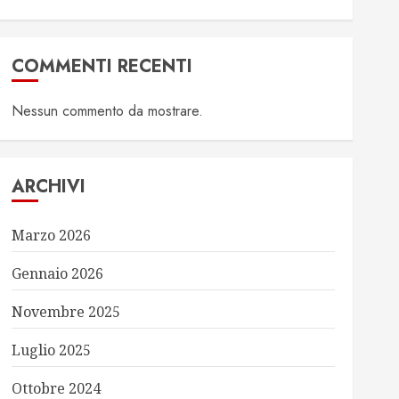
COMMENTI RECENTI
Nessun commento da mostrare.
ARCHIVI
Marzo 2026
Gennaio 2026
Novembre 2025
Luglio 2025
Ottobre 2024