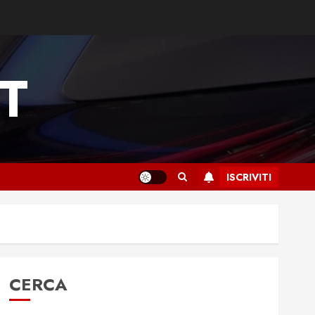
T
ISCRIVITI
CERCA