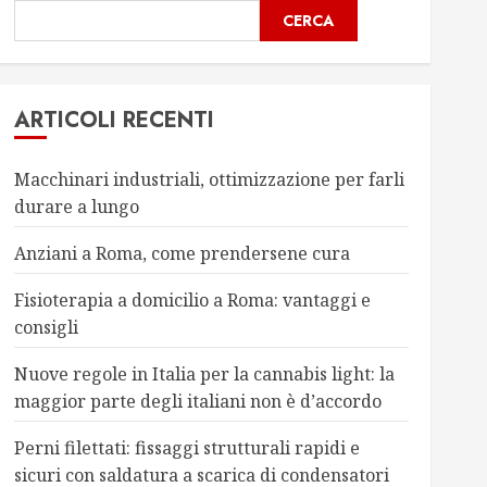
CERCA
ARTICOLI RECENTI
Macchinari industriali, ottimizzazione per farli
durare a lungo
Anziani a Roma, come prendersene cura
Fisioterapia a domicilio a Roma: vantaggi e
consigli
Nuove regole in Italia per la cannabis light: la
maggior parte degli italiani non è d’accordo
Perni filettati: fissaggi strutturali rapidi e
sicuri con saldatura a scarica di condensatori