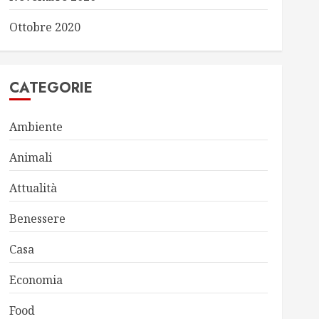
Ottobre 2020
CATEGORIE
Ambiente
Animali
Attualità
Benessere
Casa
Economia
Food