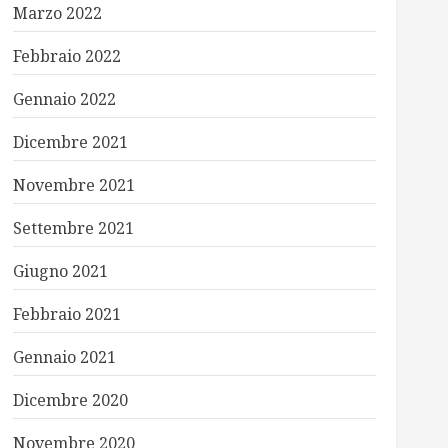
Marzo 2022
Febbraio 2022
Gennaio 2022
Dicembre 2021
Novembre 2021
Settembre 2021
Giugno 2021
Febbraio 2021
Gennaio 2021
Dicembre 2020
Novembre 2020