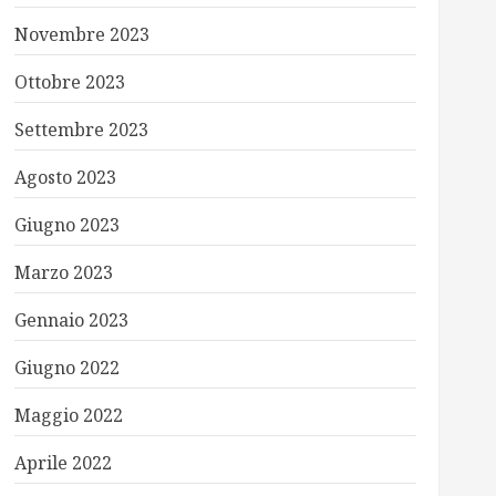
Novembre 2023
Ottobre 2023
Settembre 2023
Agosto 2023
Giugno 2023
Marzo 2023
Gennaio 2023
Giugno 2022
Maggio 2022
Aprile 2022