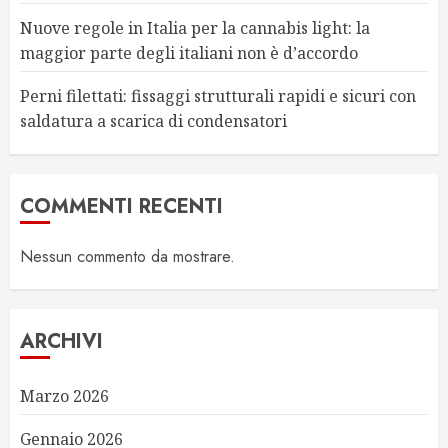
Nuove regole in Italia per la cannabis light: la
maggior parte degli italiani non è d’accordo
Perni filettati: fissaggi strutturali rapidi e sicuri con
saldatura a scarica di condensatori
COMMENTI RECENTI
Nessun commento da mostrare.
ARCHIVI
Marzo 2026
Gennaio 2026