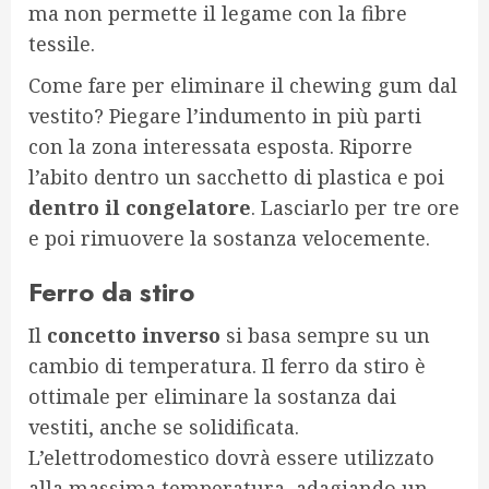
ma non permette il legame con la fibre
tessile.
Come fare per eliminare il chewing gum dal
vestito? Piegare l’indumento in più parti
con la zona interessata esposta. Riporre
l’abito dentro un sacchetto di plastica e poi
dentro il congelatore
. Lasciarlo per tre ore
e poi rimuovere la sostanza velocemente.
Ferro da stiro
Il
concetto inverso
si basa sempre su un
cambio di temperatura. Il ferro da stiro è
ottimale per eliminare la sostanza dai
vestiti, anche se solidificata.
L’elettrodomestico dovrà essere utilizzato
alla massima temperatura, adagiando un