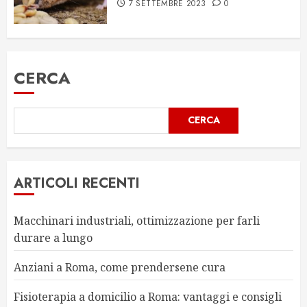
7 SETTEMBRE 2023
0
CERCA
CERCA
ARTICOLI RECENTI
Macchinari industriali, ottimizzazione per farli
durare a lungo
Anziani a Roma, come prendersene cura
Fisioterapia a domicilio a Roma: vantaggi e consigli