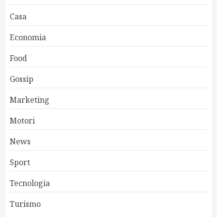
Casa
Economia
Food
Gossip
Marketing
Motori
News
Sport
Tecnologia
Turismo