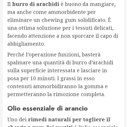
Il
burro di arachidi
è buono da mangiare,
ma anche come ammorbidente per
eliminare un chewing gum solidificato. È
una ottima soluzione per i tessuti delicati,
facendo attenzione a non sporcare il capo di
abbigliamento.
Perché l’operazione funzioni, basterà
spalmare una quantità di burro d’arachidi
sulla superficie interessata e lasciare in
posa per 10 minuti. I grassi in esso
contenuti ammorbidiranno la gomma e
permetteranno la rimozione completa.
Olio essenziale di arancio
Uno dei
rimedi naturali per togliere il