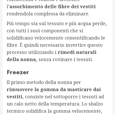
l’
assorbimento delle fibre dei vestiti
rendendola complessa da eliminare.
Più tempo sta sul tessuto e più acqua perde,
con tutti i suoi componenti che si
solidificano velocemente cementificando le
fibre. È quindi necessario invertire questo
processo utilizzando i
rimedi naturali
della nonna
, senza rovinare i tessuti.
Freezer
Il primo metodo della nonna per
rimuovere la gomma da masticare dai
vestiti
, consiste nel sottoporre i tessuti ad
un calo netto della temperatura. Lo sbalzo
termico solidifica la gomma velocemente,