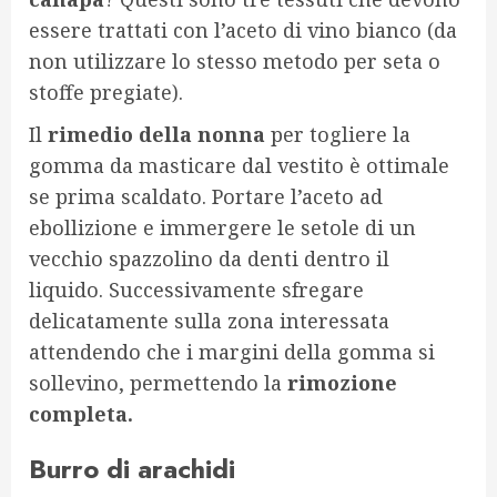
essere trattati con l’aceto di vino bianco (da
non utilizzare lo stesso metodo per seta o
stoffe pregiate).
Il
rimedio della nonna
per togliere la
gomma da masticare dal vestito è ottimale
se prima scaldato. Portare l’aceto ad
ebollizione e immergere le setole di un
vecchio spazzolino da denti dentro il
liquido. Successivamente sfregare
delicatamente sulla zona interessata
attendendo che i margini della gomma si
sollevino, permettendo la
rimozione
completa.
Burro di arachidi