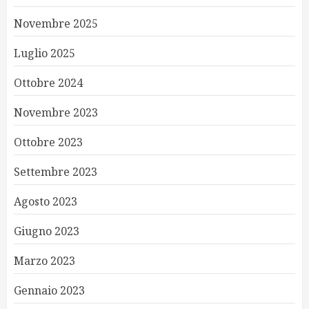
Novembre 2025
Luglio 2025
Ottobre 2024
Novembre 2023
Ottobre 2023
Settembre 2023
Agosto 2023
Giugno 2023
Marzo 2023
Gennaio 2023