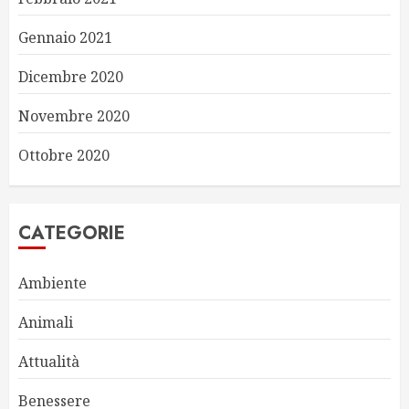
Gennaio 2021
Dicembre 2020
Novembre 2020
Ottobre 2020
CATEGORIE
Ambiente
Animali
Attualità
Benessere