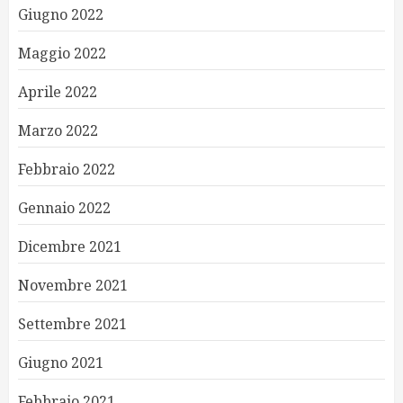
Giugno 2022
Maggio 2022
Aprile 2022
Marzo 2022
Febbraio 2022
Gennaio 2022
Dicembre 2021
Novembre 2021
Settembre 2021
Giugno 2021
Febbraio 2021