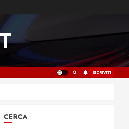
T
ISCRIVITI
CERCA