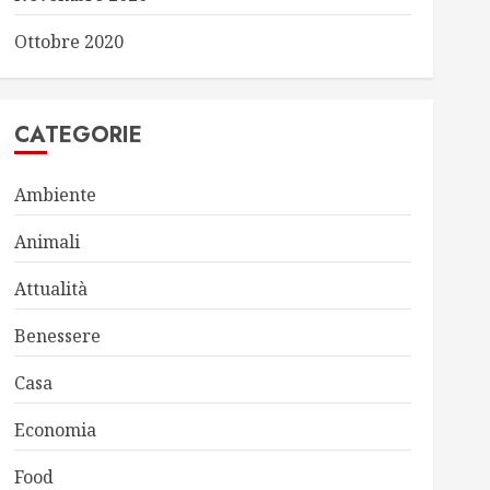
Ottobre 2020
CATEGORIE
Ambiente
Animali
Attualità
Benessere
Casa
Economia
Food