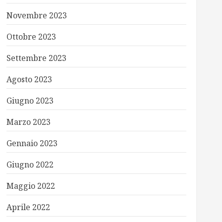
Novembre 2023
Ottobre 2023
Settembre 2023
Agosto 2023
Giugno 2023
Marzo 2023
Gennaio 2023
Giugno 2022
Maggio 2022
Aprile 2022