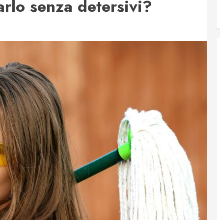
farlo senza detersivi?