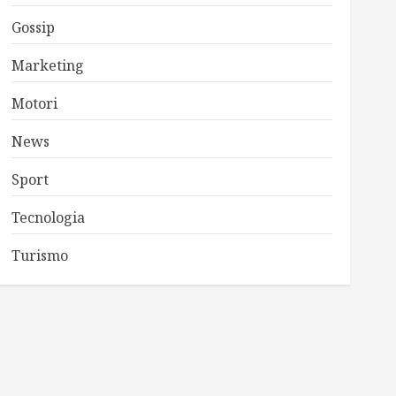
Gossip
Marketing
Motori
News
Sport
Tecnologia
Turismo