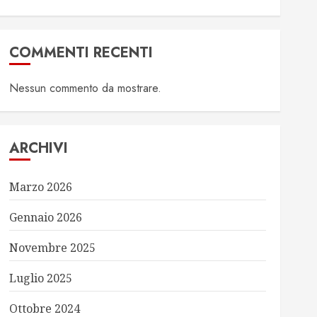
COMMENTI RECENTI
Nessun commento da mostrare.
ARCHIVI
Marzo 2026
Gennaio 2026
Novembre 2025
Luglio 2025
Ottobre 2024