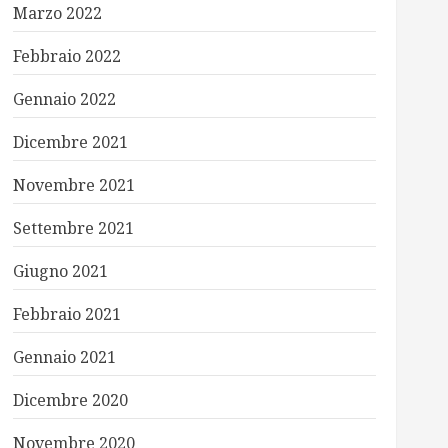
Marzo 2022
Febbraio 2022
Gennaio 2022
Dicembre 2021
Novembre 2021
Settembre 2021
Giugno 2021
Febbraio 2021
Gennaio 2021
Dicembre 2020
Novembre 2020