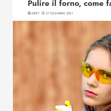
Pulire il forno, come 
GREY
27 DICEMBRE 2021