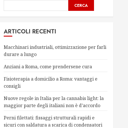
CERCA
ARTICOLI RECENTI
Macchinari industriali, ottimizzazione per farli
durare a lungo
Anziani a Roma, come prendersene cura
Fisioterapia a domicilio a Roma: vantaggi e
consigli
Nuove regole in Italia per la cannabis light: la
maggior parte degli italiani non è d’accordo
Perni filettati: fissaggi strutturali rapidi e
sicuri con saldatura a scarica di condensatori