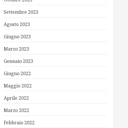
Settembre 2023
Agosto 2023
Giugno 2023
Marzo 2023
Gennaio 2023
Giugno 2022
Maggio 2022
Aprile 2022
Marzo 2022
Febbraio 2022