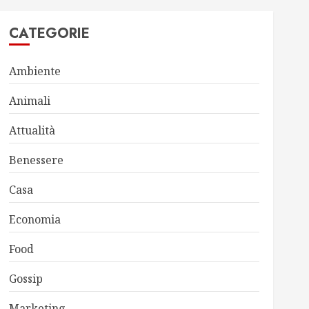
CATEGORIE
Ambiente
Animali
Attualità
Benessere
Casa
Economia
Food
Gossip
Marketing