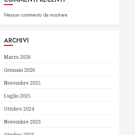
Nessun commento da mostrare.
ARCHIVI
Marzo 2026
Gennaio 2026
Novembre 2025
Luglio 2025
Ottobre 2024
Novembre 2023
Ottobre 2023