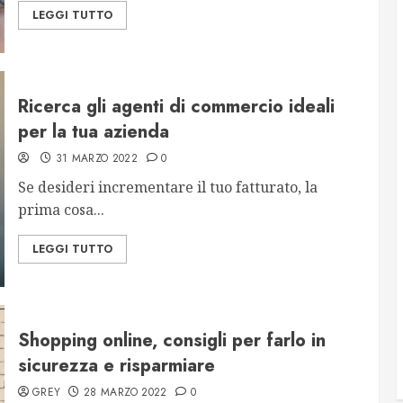
LEGGI TUTTO
Ricerca gli agenti di commercio ideali
per la tua azienda
31 MARZO 2022
0
Se desideri incrementare il tuo fatturato, la
prima cosa...
LEGGI TUTTO
Shopping online, consigli per farlo in
sicurezza e risparmiare
GREY
28 MARZO 2022
0