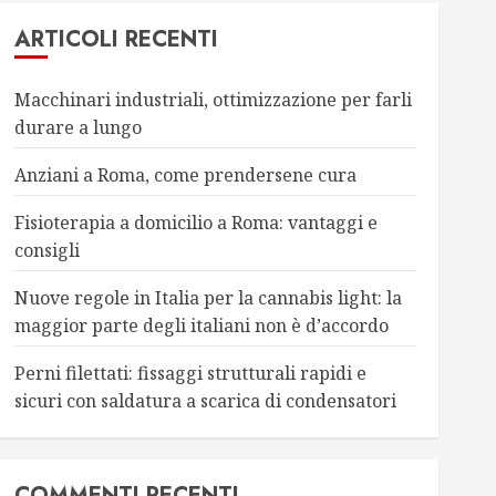
ARTICOLI RECENTI
Macchinari industriali, ottimizzazione per farli
durare a lungo
Anziani a Roma, come prendersene cura
Fisioterapia a domicilio a Roma: vantaggi e
consigli
Nuove regole in Italia per la cannabis light: la
maggior parte degli italiani non è d’accordo
Perni filettati: fissaggi strutturali rapidi e
sicuri con saldatura a scarica di condensatori
COMMENTI RECENTI