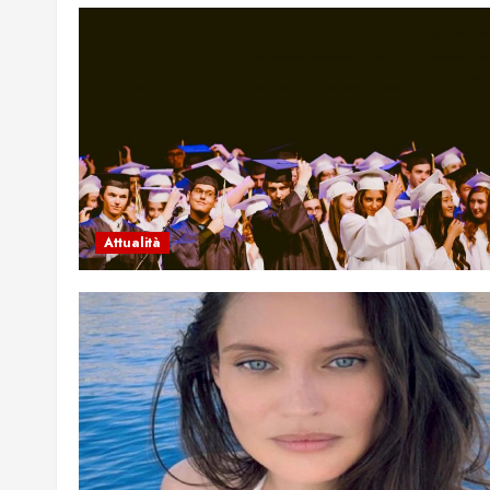
Attualità