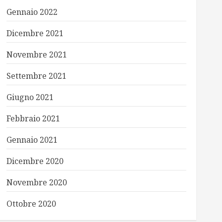
Gennaio 2022
Dicembre 2021
Novembre 2021
Settembre 2021
Giugno 2021
Febbraio 2021
Gennaio 2021
Dicembre 2020
Novembre 2020
Ottobre 2020