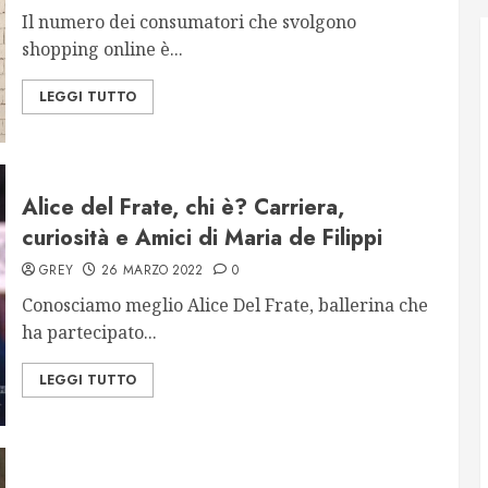
Il numero dei consumatori che svolgono
shopping online è...
LEGGI TUTTO
Alice del Frate, chi è? Carriera,
curiosità e Amici di Maria de Filippi
GREY
26 MARZO 2022
0
Conosciamo meglio Alice Del Frate, ballerina che
ha partecipato...
LEGGI TUTTO