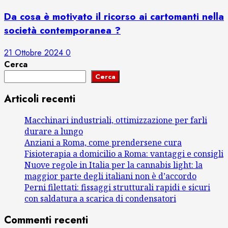
Da cosa è motivato il ricorso ai cartomanti nella
società contemporanea ?
21 Ottobre 2024
0
Cerca
Cerca
Articoli recenti
Macchinari industriali, ottimizzazione per farli
durare a lungo
Anziani a Roma, come prendersene cura
Fisioterapia a domicilio a Roma: vantaggi e consigli
Nuove regole in Italia per la cannabis light: la
maggior parte degli italiani non è d’accordo
Perni filettati: fissaggi strutturali rapidi e sicuri
con saldatura a scarica di condensatori
Commenti recenti