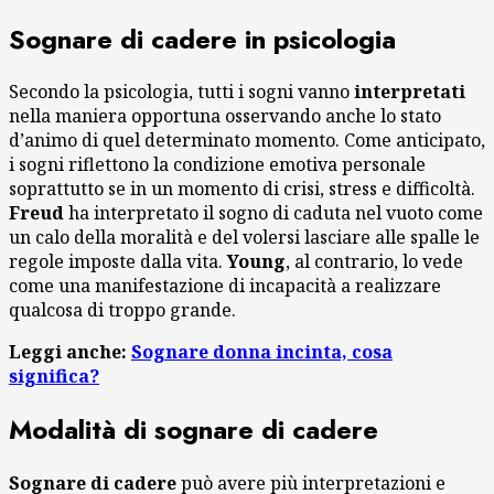
Sognare di cadere in psicologia
Secondo la psicologia, tutti i sogni vanno
interpretati
nella maniera opportuna osservando anche lo stato
d’animo di quel determinato momento. Come anticipato,
i sogni riflettono la condizione emotiva personale
soprattutto se in un momento di crisi, stress e difficoltà.
Freud
ha interpretato il sogno di caduta nel vuoto come
un calo della moralità e del volersi lasciare alle spalle le
regole imposte dalla vita.
Young
, al contrario, lo vede
come una manifestazione di incapacità a realizzare
qualcosa di troppo grande.
Leggi anche:
Sognare donna incinta, cosa
significa?
Modalità di sognare di cadere
Sognare di cadere
può avere più interpretazioni e