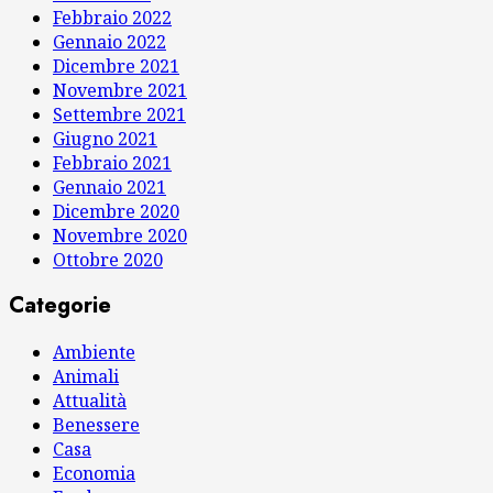
Febbraio 2022
Gennaio 2022
Dicembre 2021
Novembre 2021
Settembre 2021
Giugno 2021
Febbraio 2021
Gennaio 2021
Dicembre 2020
Novembre 2020
Ottobre 2020
Categorie
Ambiente
Animali
Attualità
Benessere
Casa
Economia