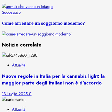
Articolo
Successivo
successivo:
Come arredare un soggiorno moderno?
Notizie correlate
Attualità
Nuove regole in Italia per la cannabis light: la
maggior parte degli italiani non è d’accordo
13 Luglio 2025
0
Attualità