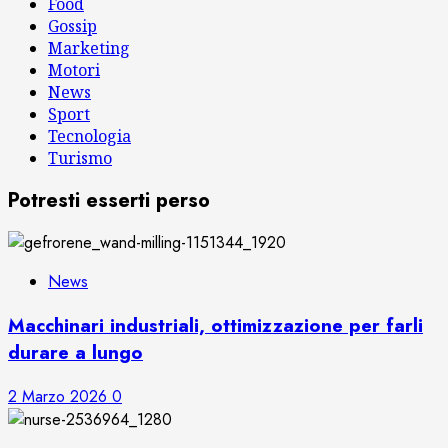
Food
Gossip
Marketing
Motori
News
Sport
Tecnologia
Turismo
Potresti esserti perso
News
Macchinari industriali, ottimizzazione per farli
durare a lungo
2 Marzo 2026
0