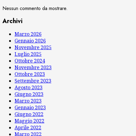
Nessun commento da mostrare.
Archivi
Marzo 2026
Gennaio 2026
Novembre 2025
Luglio 2025
Ottobre 2024
Novembre 2023
Ottobre 2023
Settembre 2023
Agosto 2023
Giugno 2023
Marzo 2023
Gennaio 2023
Giugno 2022
Maggio 2022
Aprile 2022
Marzo 2022