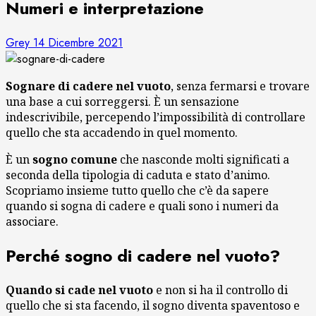
Numeri e interpretazione
Grey
14 Dicembre 2021
Sognare di cadere nel vuoto
, senza fermarsi e trovare
una base a cui sorreggersi. È un sensazione
indescrivibile, percependo l’impossibilità di controllare
quello che sta accadendo in quel momento.
È un
sogno comune
che nasconde molti significati a
seconda della tipologia di caduta e stato d’animo.
Scopriamo insieme tutto quello che c’è da sapere
quando si sogna di cadere e quali sono i numeri da
associare.
Perché sogno di cadere nel vuoto?
Quando si cade nel vuoto
e non si ha il controllo di
quello che si sta facendo, il sogno diventa spaventoso e