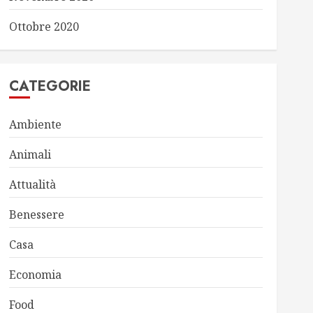
Ottobre 2020
CATEGORIE
Ambiente
Animali
Attualità
Benessere
Casa
Economia
Food