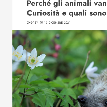
Perché gli animali va
Curiosità e quali sono
GREY
13 DICEMBRE 2021