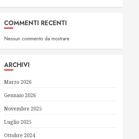
COMMENTI RECENTI
Nessun commento da mostrare.
ARCHIVI
Marzo 2026
Gennaio 2026
Novembre 2025
Luglio 2025
Ottobre 2024