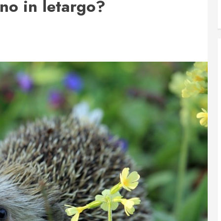
nno in letargo?