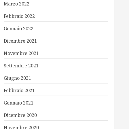
Marzo 2022
Febbraio 2022
Gennaio 2022
Dicembre 2021
Novembre 2021
Settembre 2021
Giugno 2021
Febbraio 2021
Gennaio 2021
Dicembre 2020
Novembre 2020