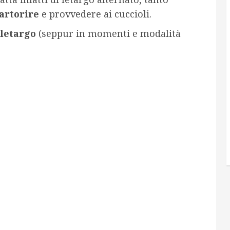
artorire
e provvedere ai cuccioli.
 letargo
(seppur in momenti e modalità