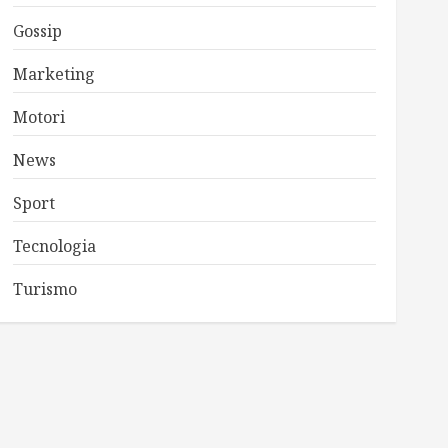
Gossip
Marketing
Motori
News
Sport
Tecnologia
Turismo