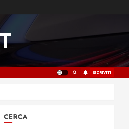
T
ISCRIVITI
CERCA