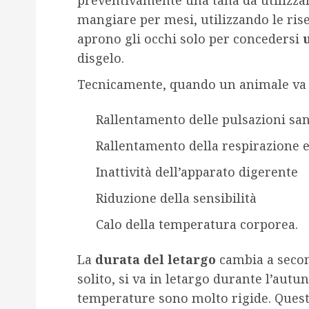
mangiare per mesi, utilizzando le rise
aprono gli occhi solo per concedersi
disgelo.
Tecnicamente, quando un animale va in
Rallentamento delle pulsazioni sa
Rallentamento della respirazione e
Inattività dell’apparato digerente
Riduzione della sensibilità
Calo della temperatura corporea.
La
durata del letargo
cambia a second
solito, si va in letargo durante l’aut
temperature sono molto rigide. Questi