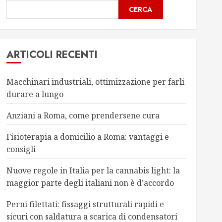
CERCA
ARTICOLI RECENTI
Macchinari industriali, ottimizzazione per farli
durare a lungo
Anziani a Roma, come prendersene cura
Fisioterapia a domicilio a Roma: vantaggi e
consigli
Nuove regole in Italia per la cannabis light: la
maggior parte degli italiani non è d’accordo
Perni filettati: fissaggi strutturali rapidi e
sicuri con saldatura a scarica di condensatori