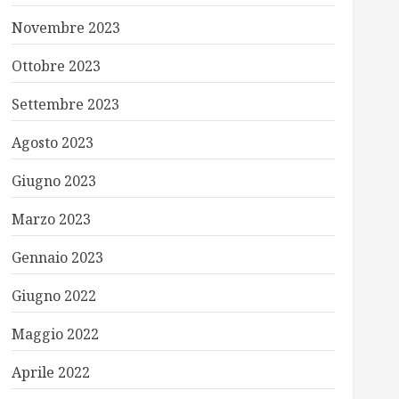
Novembre 2023
Ottobre 2023
Settembre 2023
Agosto 2023
Giugno 2023
Marzo 2023
Gennaio 2023
Giugno 2022
Maggio 2022
Aprile 2022