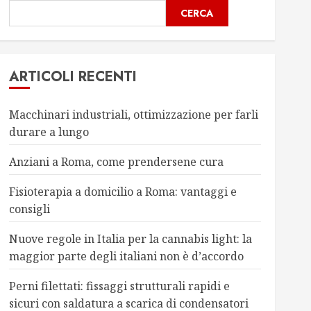
CERCA
ARTICOLI RECENTI
Macchinari industriali, ottimizzazione per farli
durare a lungo
Anziani a Roma, come prendersene cura
Fisioterapia a domicilio a Roma: vantaggi e
consigli
Nuove regole in Italia per la cannabis light: la
maggior parte degli italiani non è d’accordo
Perni filettati: fissaggi strutturali rapidi e
sicuri con saldatura a scarica di condensatori