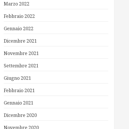
Marzo 2022
Febbraio 2022
Gennaio 2022
Dicembre 2021
Novembre 2021
Settembre 2021
Giugno 2021
Febbraio 2021
Gennaio 2021
Dicembre 2020
Novembre 2020