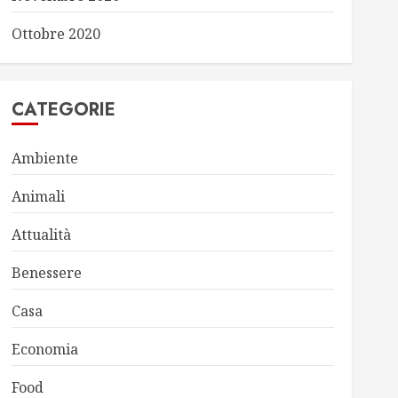
Ottobre 2020
CATEGORIE
Ambiente
Animali
Attualità
Benessere
Casa
Economia
Food