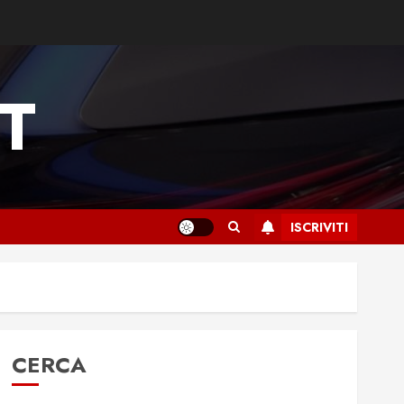
T
ISCRIVITI
CERCA