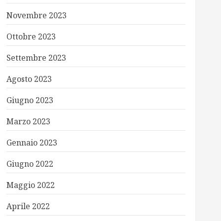
Novembre 2023
Ottobre 2023
Settembre 2023
Agosto 2023
Giugno 2023
Marzo 2023
Gennaio 2023
Giugno 2022
Maggio 2022
Aprile 2022