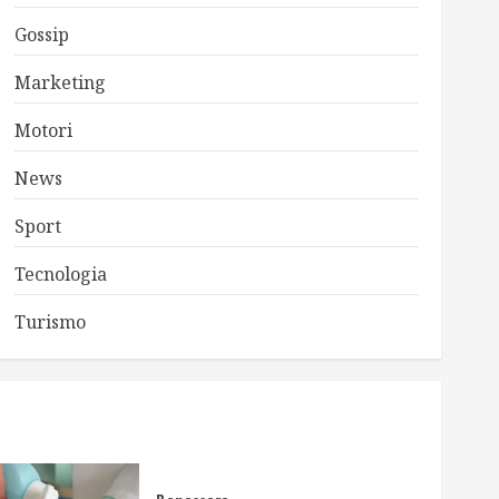
Gossip
Marketing
Motori
News
Sport
Tecnologia
Turismo