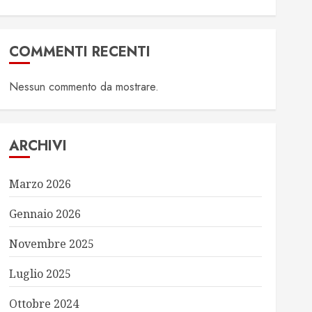
COMMENTI RECENTI
Nessun commento da mostrare.
ARCHIVI
Marzo 2026
Gennaio 2026
Novembre 2025
Luglio 2025
Ottobre 2024