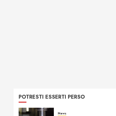
POTRESTI ESSERTI PERSO
News