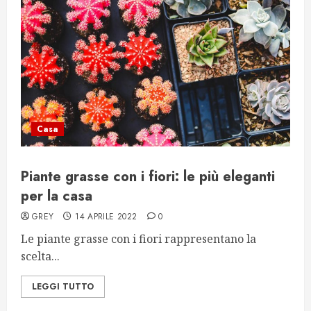
Casa
Piante grasse con i fiori: le più eleganti
per la casa
GREY
14 APRILE 2022
0
Le piante grasse con i fiori rappresentano la
scelta...
LEGGI TUTTO