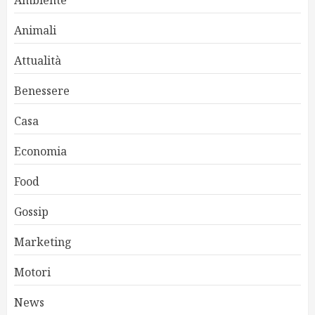
Ambiente
Animali
Attualità
Benessere
Casa
Economia
Food
Gossip
Marketing
Motori
News