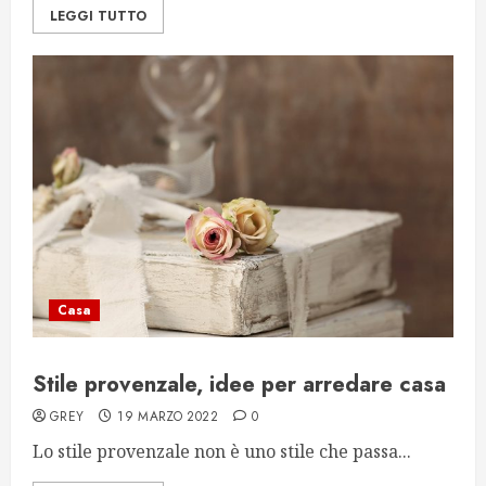
LEGGI TUTTO
Casa
Stile provenzale, idee per arredare casa
GREY
19 MARZO 2022
0
Lo stile provenzale non è uno stile che passa...