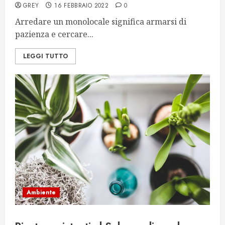
GREY
16 FEBBRAIO 2022
0
Arredare un monolocale significa armarsi di
pazienza e cercare...
LEGGI TUTTO
Ambiente