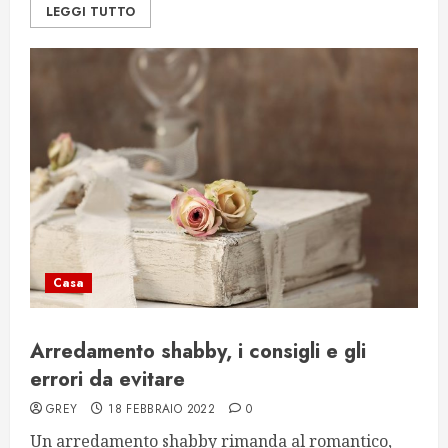
LEGGI TUTTO
Casa
Arredamento shabby, i consigli e gli
errori da evitare
GREY
18 FEBBRAIO 2022
0
Un arredamento shabby rimanda al romantico,