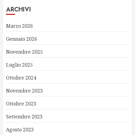
ARCHIVI
Marzo 2026
Gennaio 2026
Novembre 2025
Luglio 2025
Ottobre 2024
Novembre 2023
Ottobre 2023
Settembre 2023
Agosto 2023