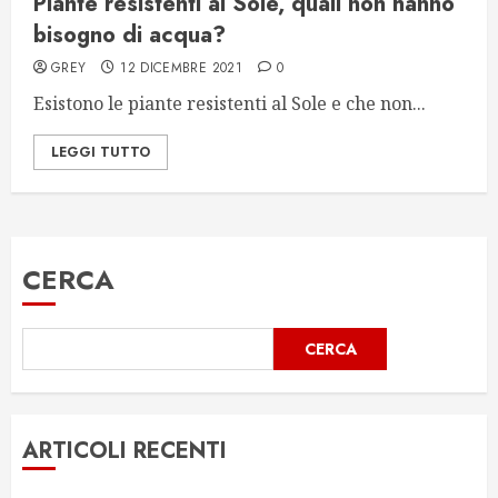
Piante resistenti al Sole, quali non hanno
bisogno di acqua?
GREY
12 DICEMBRE 2021
0
Esistono le piante resistenti al Sole e che non...
LEGGI TUTTO
CERCA
CERCA
ARTICOLI RECENTI