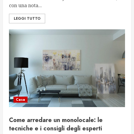
con una nota...
LEGGI TUTTO
Casa
Come arredare un monolocale: le
tecniche e i consigli degli esperti