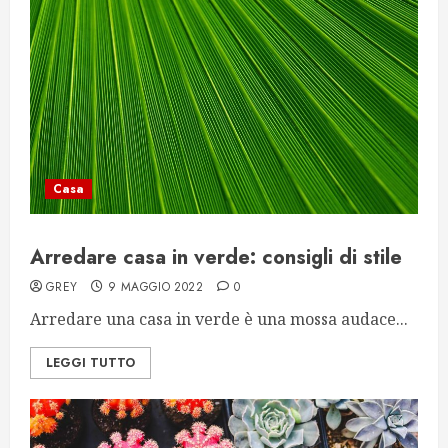
Casa
Arredare casa in verde: consigli di stile
GREY
9 MAGGIO 2022
0
Arredare una casa in verde è una mossa audace...
LEGGI TUTTO