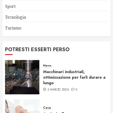
Sport
Tecnologia
Turismo
POTRESTI ESSERTI PERSO
News
Macchinari industriali,
ottimizzazione per farli durare a
lungo
2 MARZO 2026
0
Casa