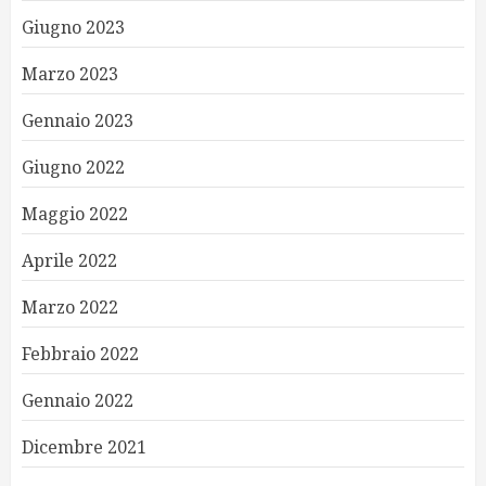
Giugno 2023
Marzo 2023
Gennaio 2023
Giugno 2022
Maggio 2022
Aprile 2022
Marzo 2022
Febbraio 2022
Gennaio 2022
Dicembre 2021