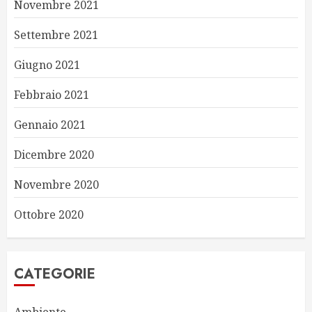
Novembre 2021
Settembre 2021
Giugno 2021
Febbraio 2021
Gennaio 2021
Dicembre 2020
Novembre 2020
Ottobre 2020
CATEGORIE