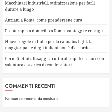
Macchinari industriali, ottimizzazione per farli
durare a lungo
Anziani a Roma, come prendersene cura
Fisioterapia a domicilio a Roma: vantaggi e consigli
Nuove regole in Italia per la cannabis light: la
maggior parte degli italiani non è d’accordo
Perni filettati: fissaggi strutturali rapidi e sicuri con
saldatura a scarica di condensatori
COMMENTI RECENTI
Nessun commento da mostrare.