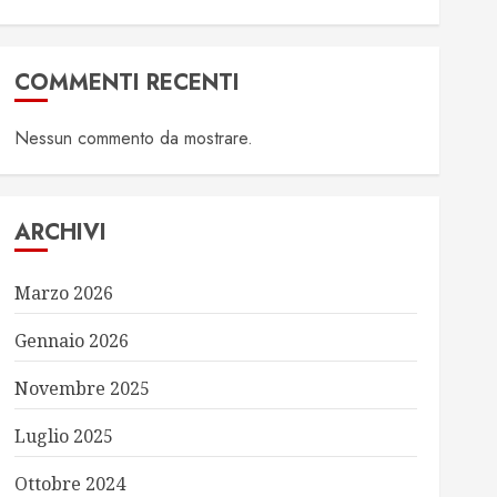
COMMENTI RECENTI
Nessun commento da mostrare.
ARCHIVI
Marzo 2026
Gennaio 2026
Novembre 2025
Luglio 2025
Ottobre 2024