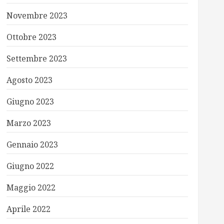
Novembre 2023
Ottobre 2023
Settembre 2023
Agosto 2023
Giugno 2023
Marzo 2023
Gennaio 2023
Giugno 2022
Maggio 2022
Aprile 2022