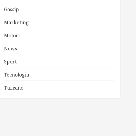
Gossip
Marketing
Motori
News
Sport
Tecnologia
Turismo