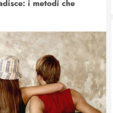
adisce: i metodi che