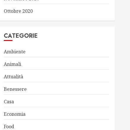
Ottobre 2020
CATEGORIE
Ambiente
Animali
Attualità
Benessere
Casa
Economia
Food