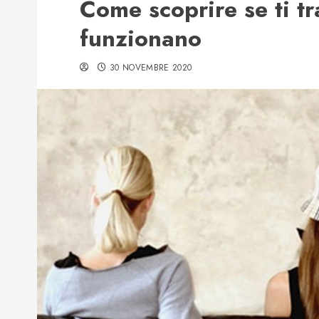
Come scoprire se ti tr
funzionano
30 NOVEMBRE 2020