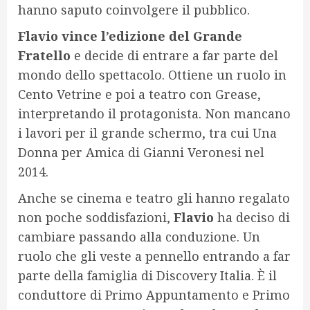
hanno saputo coinvolgere il pubblico.
Flavio vince l’edizione del Grande
Fratello
e decide di entrare a far parte del
mondo dello spettacolo. Ottiene un ruolo in
Cento Vetrine e poi a teatro con Grease,
interpretando il protagonista. Non mancano
i lavori per il grande schermo, tra cui Una
Donna per Amica di Gianni Veronesi nel
2014.
Anche se cinema e teatro gli hanno regalato
non poche soddisfazioni,
Flavio
ha deciso di
cambiare passando alla conduzione. Un
ruolo che gli veste a pennello entrando a far
parte della famiglia di Discovery Italia. È il
conduttore di Primo Appuntamento e Primo