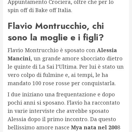
Appuntamento Crociera, oltre che per lo
spin off di Bake off Italia.
Flavio Montrucchio, chi
sono la moglie e i figli?
Flavio Montrucchio è sposato con
Alessia
Mancini
, un grande amore sbocciato dietro
le quinte di La Sai l’Ultima. Per lui è stato un
vero colpo di fulmine e, ai tempi, le ha
mandato 100 rose rosse per conquistarla.
I due iniziano una frequentazione e dopo
pochi anni si sposano. Flavio ha raccontato
in varie interviste che avrebbe sposato
Alessia dopo il primo incontro. Da questo
bellissimo amore nasce
Mya nata nel 200
8