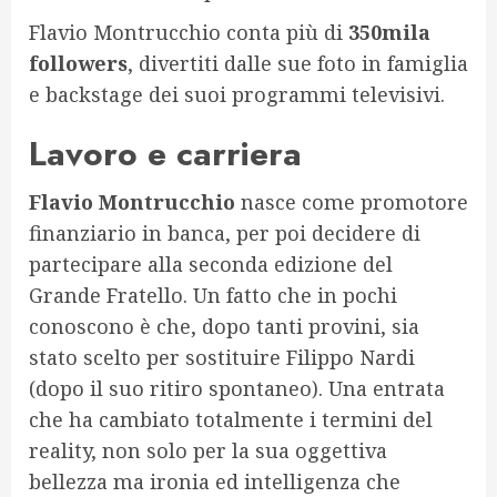
Flavio Montrucchio conta più di
350mila
followers
, divertiti dalle sue foto in famiglia
e backstage dei suoi programmi televisivi.
Lavoro e carriera
Flavio Montrucchio
nasce come promotore
finanziario in banca, per poi decidere di
partecipare alla seconda edizione del
Grande Fratello. Un fatto che in pochi
conoscono è che, dopo tanti provini, sia
stato scelto per sostituire Filippo Nardi
(dopo il suo ritiro spontaneo). Una entrata
che ha cambiato totalmente i termini del
reality, non solo per la sua oggettiva
bellezza ma ironia ed intelligenza che