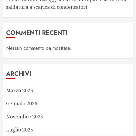
saldatura a scarica di condensatori
COMMENTI RECENTI
Nessun commento da mostrare.
ARCHIVI
Marzo 2026
Gennaio 2026
Novembre 2025
Luglio 2025