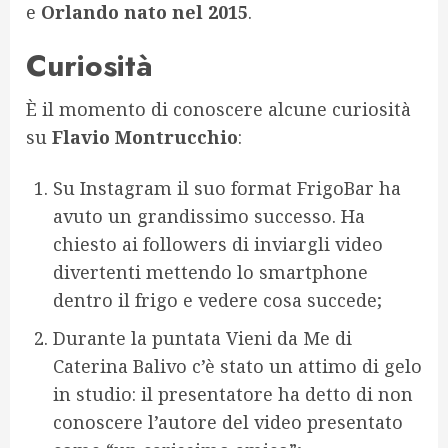
e
Orlando nato nel 2015
.
Curiosità
È il momento di conoscere alcune curiosità
su
Flavio Montrucchio
:
Su Instagram il suo format FrigoBar ha
avuto un grandissimo successo. Ha
chiesto ai followers di inviargli video
divertenti mettendo lo smartphone
dentro il frigo e vedere cosa succede;
Durante la puntata Vieni da Me di
Caterina Balivo c’è stato un attimo di gelo
in studio: il presentatore ha detto di non
conoscere l’autore del video presentato