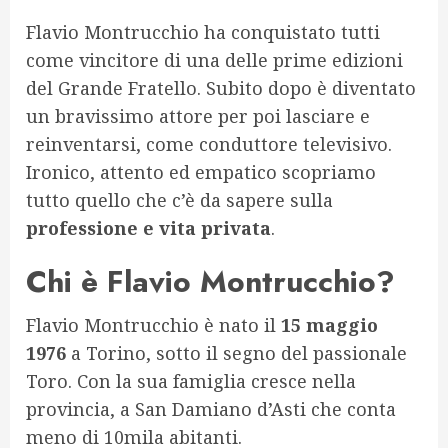
Flavio Montrucchio ha conquistato tutti
come vincitore di una delle prime edizioni
del Grande Fratello. Subito dopo è diventato
un bravissimo attore per poi lasciare e
reinventarsi, come conduttore televisivo.
Ironico, attento ed empatico scopriamo
tutto quello che c’è da sapere sulla
professione e vita privata
.
Chi è Flavio Montrucchio?
Flavio Montrucchio è nato il
15 maggio
1976
a Torino, sotto il segno del passionale
Toro. Con la sua famiglia cresce nella
provincia, a San Damiano d’Asti che conta
meno di 10mila abitanti.