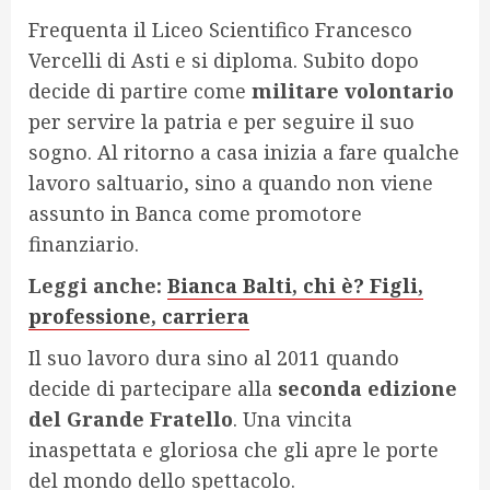
Frequenta il Liceo Scientifico Francesco
Vercelli di Asti e si diploma. Subito dopo
decide di partire come
militare volontario
per servire la patria e per seguire il suo
sogno. Al ritorno a casa inizia a fare qualche
lavoro saltuario, sino a quando non viene
assunto in Banca come promotore
finanziario.
Leggi anche:
Bianca Balti, chi è? Figli,
professione, carriera
Il suo lavoro dura sino al 2011 quando
decide di partecipare alla
seconda edizione
del Grande Fratello
. Una vincita
inaspettata e gloriosa che gli apre le porte
del mondo dello spettacolo.