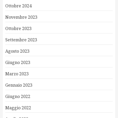
Ottobre 2024
Novembre 2023
Ottobre 2023
Settembre 2023
Agosto 2023
Giugno 2023
Marzo 2023
Gennaio 2023
Giugno 2022
Maggio 2022