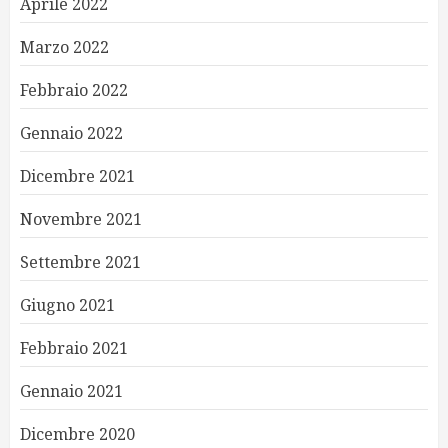
Aprile 2022
Marzo 2022
Febbraio 2022
Gennaio 2022
Dicembre 2021
Novembre 2021
Settembre 2021
Giugno 2021
Febbraio 2021
Gennaio 2021
Dicembre 2020