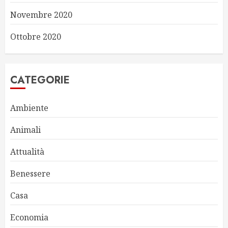
Novembre 2020
Ottobre 2020
CATEGORIE
Ambiente
Animali
Attualità
Benessere
Casa
Economia