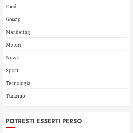
Food
Gossip
Marketing
Motori
News
Sport
Tecnologia
Turismo
POTRESTI ESSERTI PERSO