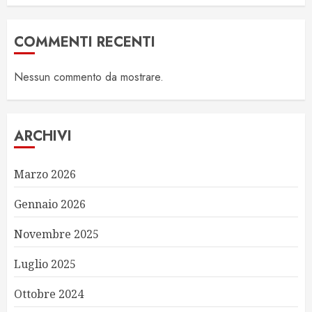
COMMENTI RECENTI
Nessun commento da mostrare.
ARCHIVI
Marzo 2026
Gennaio 2026
Novembre 2025
Luglio 2025
Ottobre 2024