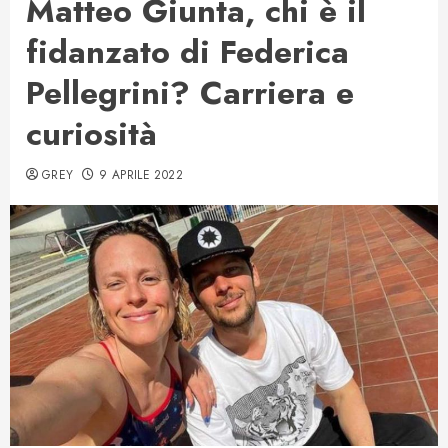
Matteo Giunta, chi è il
fidanzato di Federica
Pellegrini? Carriera e
curiosità
GREY
9 APRILE 2022