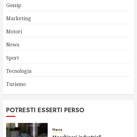
Gossip
Marketing
Motori
News
Sport
Tecnologia
Turismo
POTRESTI ESSERTI PERSO
News