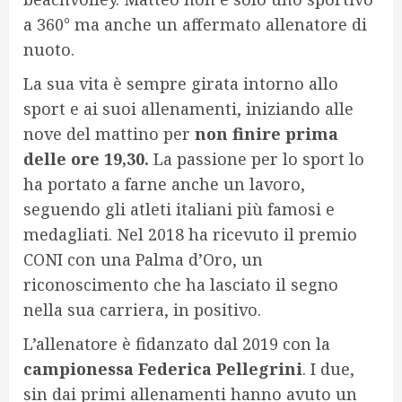
a 360° ma anche un affermato allenatore di
nuoto.
La sua vita è sempre girata intorno allo
sport e ai suoi allenamenti, iniziando alle
nove del mattino per
non finire prima
delle ore 19,30.
La passione per lo sport lo
ha portato a farne anche un lavoro,
seguendo gli atleti italiani più famosi e
medagliati. Nel 2018 ha ricevuto il premio
CONI con una Palma d’Oro, un
riconoscimento che ha lasciato il segno
nella sua carriera, in positivo.
L’allenatore è fidanzato dal 2019 con la
campionessa Federica Pellegrini
. I due,
sin dai primi allenamenti hanno avuto un