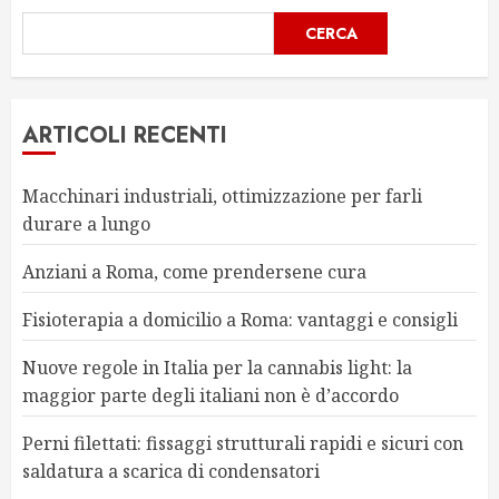
CERCA
ARTICOLI RECENTI
Macchinari industriali, ottimizzazione per farli
durare a lungo
Anziani a Roma, come prendersene cura
Fisioterapia a domicilio a Roma: vantaggi e consigli
Nuove regole in Italia per la cannabis light: la
maggior parte degli italiani non è d’accordo
Perni filettati: fissaggi strutturali rapidi e sicuri con
saldatura a scarica di condensatori