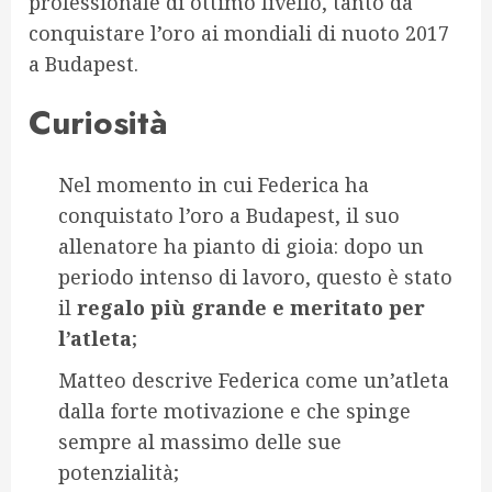
professionale di ottimo livello, tanto da
conquistare l’oro ai mondiali di nuoto 2017
a Budapest.
Curiosità
Nel momento in cui Federica ha
conquistato l’oro a Budapest, il suo
allenatore ha pianto di gioia: dopo un
periodo intenso di lavoro, questo è stato
il
regalo più grande e meritato per
l’atleta
;
Matteo descrive Federica come un’atleta
dalla forte motivazione e che spinge
sempre al massimo delle sue
potenzialità;