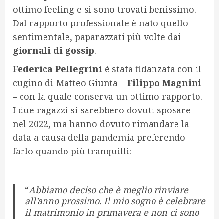
ottimo feeling e si sono trovati benissimo.
Dal rapporto professionale è nato quello
sentimentale, paparazzati più volte dai
giornali di gossip
.
Federica Pellegrini
è stata fidanzata con il
cugino di Matteo Giunta –
Filippo Magnini
– con la quale conserva un ottimo rapporto.
I due ragazzi si sarebbero dovuti sposare
nel 2022, ma hanno dovuto rimandare la
data a causa della pandemia preferendo
farlo quando più tranquilli:
“
Abbiamo deciso che è meglio rinviare
all’anno prossimo. Il mio sogno è celebrare
il matrimonio in primavera e non ci sono