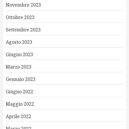
Novembre 2023
Ottobre 2023
Settembre 2023
Agosto 2023
Giugno 2023
Marzo 2023
Gennaio 2023
Giugno 2022
Maggio 2022
Aprile 2022
Marzo 2022