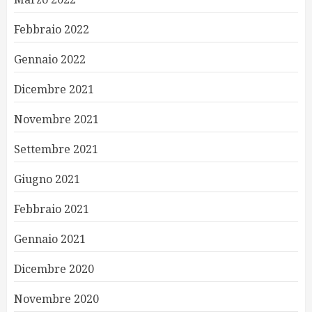
Febbraio 2022
Gennaio 2022
Dicembre 2021
Novembre 2021
Settembre 2021
Giugno 2021
Febbraio 2021
Gennaio 2021
Dicembre 2020
Novembre 2020