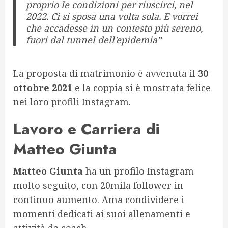
proprio le condizioni per riuscirci, nel
2022. Ci si sposa una volta sola. E vorrei
che accadesse in un contesto più sereno,
fuori dal tunnel dell’epidemia”
La proposta di matrimonio è avvenuta il
30
ottobre 2021
e la coppia si è mostrata felice
nei loro profili Instagram.
Lavoro e Carriera di
Matteo Giunta
Matteo Giunta
ha un profilo Instagram
molto seguito, con 20mila follower in
continuo aumento. Ama condividere i
momenti dedicati ai suoi allenamenti e