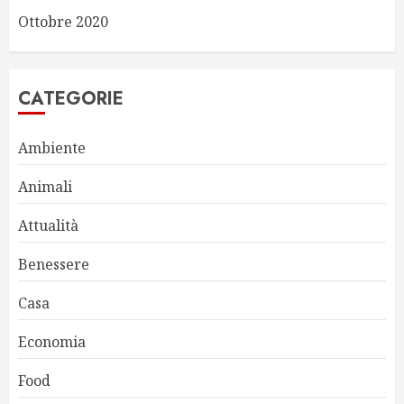
Ottobre 2020
CATEGORIE
Ambiente
Animali
Attualità
Benessere
Casa
Economia
Food