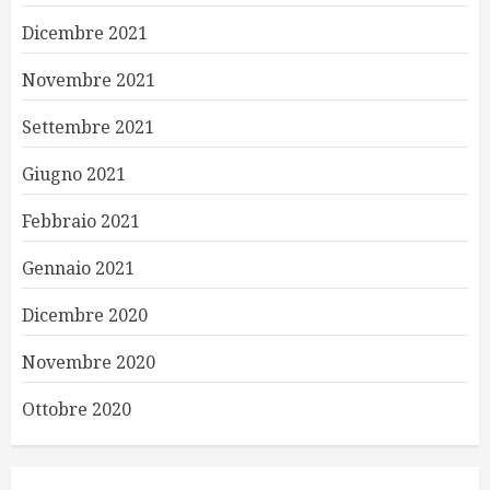
Dicembre 2021
Novembre 2021
Settembre 2021
Giugno 2021
Febbraio 2021
Gennaio 2021
Dicembre 2020
Novembre 2020
Ottobre 2020