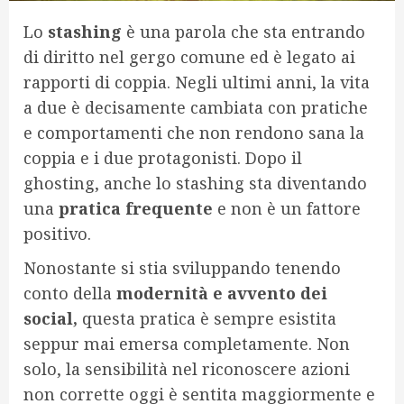
Lo
stashing
è una parola che sta entrando
di diritto nel gergo comune ed è legato ai
rapporti di coppia. Negli ultimi anni, la vita
a due è decisamente cambiata con pratiche
e comportamenti che non rendono sana la
coppia e i due protagonisti. Dopo il
ghosting, anche lo stashing sta diventando
una
pratica frequente
e non è un fattore
positivo.
Nonostante si stia sviluppando tenendo
conto della
modernità e avvento dei
social,
questa pratica è sempre esistita
seppur mai emersa completamente. Non
solo, la sensibilità nel riconoscere azioni
non corrette oggi è sentita maggiormente e