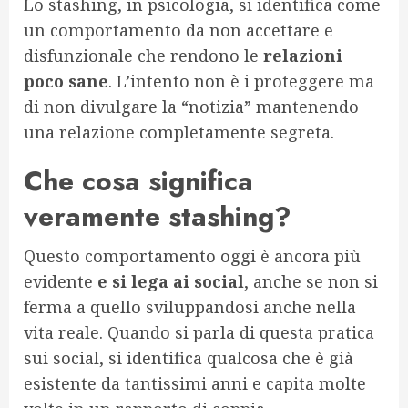
Lo stashing, in psicologia, si identifica come
un comportamento da non accettare e
disfunzionale che rendono le
relazioni
poco sane
. L’intento non è i proteggere ma
di non divulgare la “notizia” mantenendo
una relazione completamente segreta.
Che cosa significa
veramente stashing?
Questo comportamento oggi è ancora più
evidente
e si lega ai social
, anche se non si
ferma a quello sviluppandosi anche nella
vita reale. Quando si parla di questa pratica
sui social, si identifica qualcosa che è già
esistente da tantissimi anni e capita molte