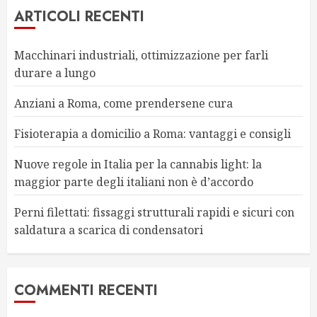
ARTICOLI RECENTI
Macchinari industriali, ottimizzazione per farli
durare a lungo
Anziani a Roma, come prendersene cura
Fisioterapia a domicilio a Roma: vantaggi e consigli
Nuove regole in Italia per la cannabis light: la
maggior parte degli italiani non è d’accordo
Perni filettati: fissaggi strutturali rapidi e sicuri con
saldatura a scarica di condensatori
COMMENTI RECENTI