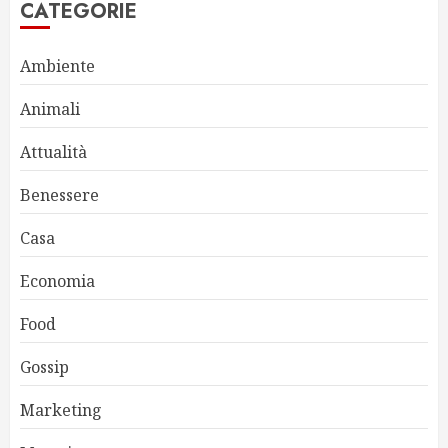
CATEGORIE
Ambiente
Animali
Attualità
Benessere
Casa
Economia
Food
Gossip
Marketing