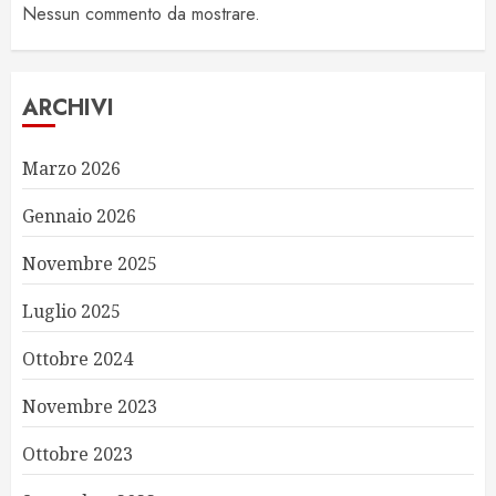
Nessun commento da mostrare.
ARCHIVI
Marzo 2026
Gennaio 2026
Novembre 2025
Luglio 2025
Ottobre 2024
Novembre 2023
Ottobre 2023