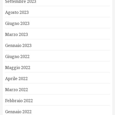
Settembre 2023
Agosto 2023
Giugno 2023
Marzo 2023
Gennaio 2023
Giugno 2022
Maggio 2022
Aprile 2022
Marzo 2022
Febbraio 2022
Gennaio 2022