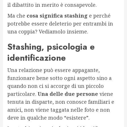
il dibattito in merito è consapevole.
Ma che
cosa significa stashing
e perché
potrebbe essere deleterio per entrambi in
una coppia? Vediamolo insieme.
Stashing, psicologia e
identificazione
Una relazione può essere appagante,
funzionare bene sotto ogni aspetto sino a
quando non ci si accorge di un piccolo
particolare.
Una delle due persone
viene
tenuta in disparte, non conosce familiari e
amici, non viene taggata nelle foto e non
deve in qualche modo “esistere”.