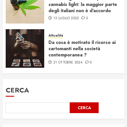
cannabis light: la maggior parte
degli italiani non è d’accordo
13 LUGLIO 2025
0
Attualità
Da cosa è motivato il ricorso ai
cartomanti nella società
contemporanea ?
21 OTTOBRE 2024
0
CERCA
CERCA