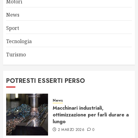
Motori
News
Sport
Tecnologia
Turismo
POTRESTI ESSERTI PERSO
News
Macchinari industriali,
ottimizzazione per farli durare a
lungo
2 MARZO 2026
0