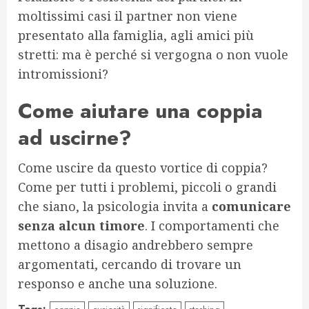
moltissimi casi il partner non viene
presentato alla famiglia, agli amici più
stretti: ma è perché si vergogna o non vuole
intromissioni?
Come aiutare una coppia
ad uscirne?
Come uscire da questo vortice di coppia?
Come per tutti i problemi, piccoli o grandi
che siano, la psicologia invita a
comunicare
senza alcun timore
. I comportamenti che
mettono a disagio andrebbero sempre
argomentati, cercando di trovare un
responso e anche una soluzione.