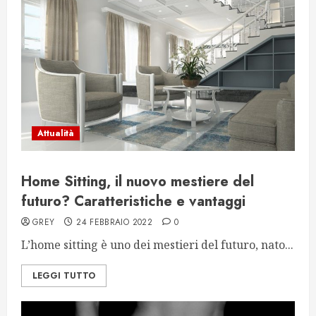
Attualità
Home Sitting, il nuovo mestiere del
futuro? Caratteristiche e vantaggi
GREY
24 FEBBRAIO 2022
0
L’home sitting è uno dei mestieri del futuro, nato...
LEGGI TUTTO