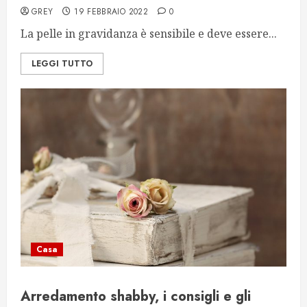
GREY
19 FEBBRAIO 2022
0
La pelle in gravidanza è sensibile e deve essere...
LEGGI TUTTO
Casa
Arredamento shabby, i consigli e gli