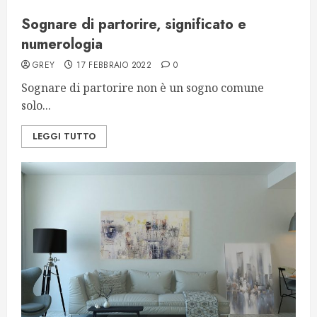
Sognare di partorire, significato e
numerologia
GREY
17 FEBBRAIO 2022
0
Sognare di partorire non è un sogno comune
solo...
LEGGI TUTTO