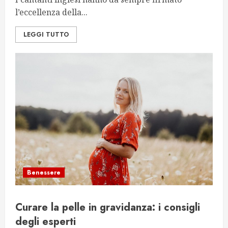
l’eccellenza della...
LEGGI TUTTO
Benessere
Curare la pelle in gravidanza: i consigli
degli esperti