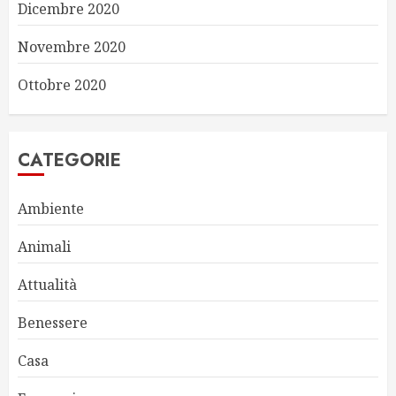
Dicembre 2020
Novembre 2020
Ottobre 2020
CATEGORIE
Ambiente
Animali
Attualità
Benessere
Casa