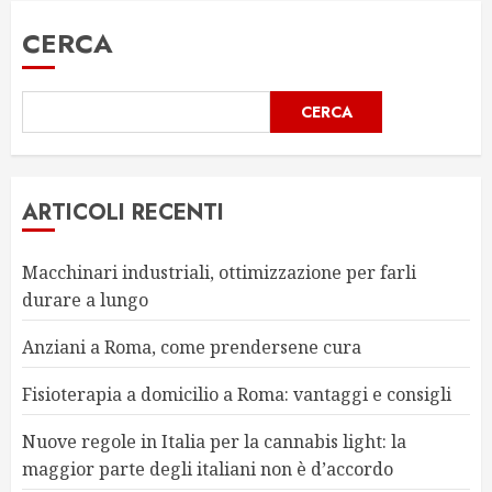
CERCA
CERCA
ARTICOLI RECENTI
Macchinari industriali, ottimizzazione per farli
durare a lungo
Anziani a Roma, come prendersene cura
Fisioterapia a domicilio a Roma: vantaggi e consigli
Nuove regole in Italia per la cannabis light: la
maggior parte degli italiani non è d’accordo