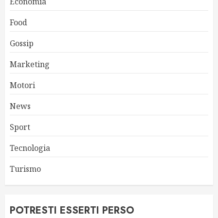
Economia
Food
Gossip
Marketing
Motori
News
Sport
Tecnologia
Turismo
POTRESTI ESSERTI PERSO