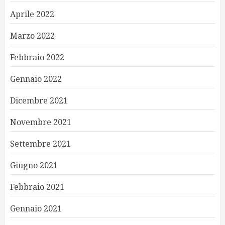
Aprile 2022
Marzo 2022
Febbraio 2022
Gennaio 2022
Dicembre 2021
Novembre 2021
Settembre 2021
Giugno 2021
Febbraio 2021
Gennaio 2021