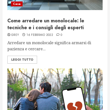
Casa
Come arredare un monolocale: le
tecniche e i consigli degli esperti
GREY
16 FEBBRAIO 2022
0
Arredare un monolocale significa armarsi di
pazienza e cercare...
LEGGI TUTTO