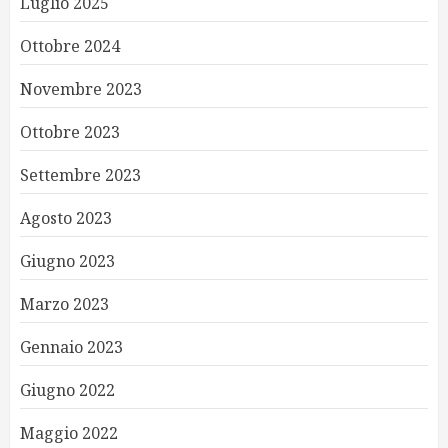
Luglio 2025
Ottobre 2024
Novembre 2023
Ottobre 2023
Settembre 2023
Agosto 2023
Giugno 2023
Marzo 2023
Gennaio 2023
Giugno 2022
Maggio 2022