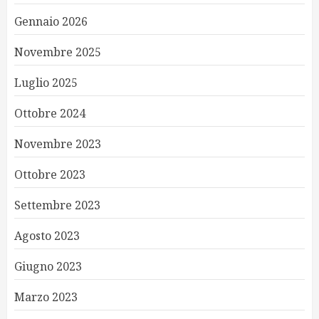
Gennaio 2026
Novembre 2025
Luglio 2025
Ottobre 2024
Novembre 2023
Ottobre 2023
Settembre 2023
Agosto 2023
Giugno 2023
Marzo 2023