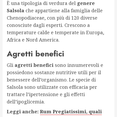
È una tipologia di verdura del
genere
Salsola
che appartiene alla famiglia delle
Chenopodiaceae, con più di 120 diverse
conosciute dagli esperti. Crescono a
temperature calde e temperate in Europa,
Africa e Nord America.
Agretti benefici
Gli
agretti benefici
sono innumerevoli e
possiedono sostanze nutritive utili per il
benessere dell’organismo. Le specie di
Salsola sono utilizzate con efficacia per
trattare l’ipertensione e gli effetti
dell’ipoglicemia.
Leggi anche:
Rum Pregiatissimi, quali