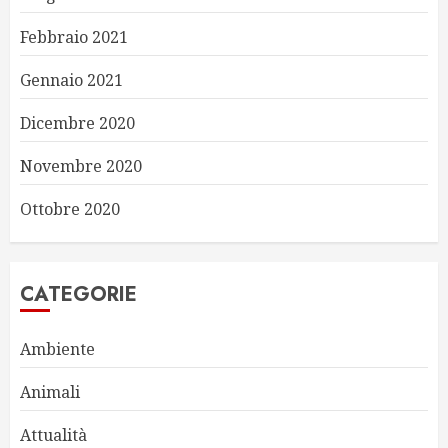
Febbraio 2021
Gennaio 2021
Dicembre 2020
Novembre 2020
Ottobre 2020
CATEGORIE
Ambiente
Animali
Attualità