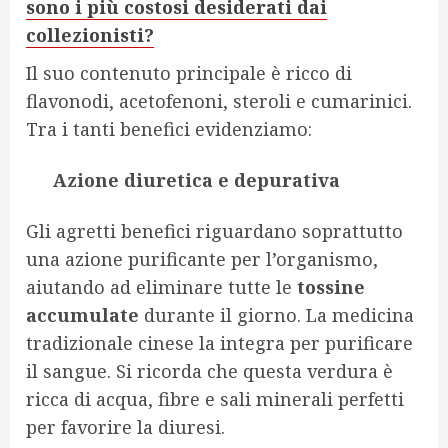
sono i più costosi desiderati dai
collezionisti?
Il suo contenuto principale è ricco di
flavonodi, acetofenoni, steroli e cumarinici.
Tra i tanti benefici evidenziamo:
Azione diuretica e depurativa
Gli agretti benefici riguardano soprattutto
una azione purificante per l’organismo,
aiutando ad eliminare tutte le
tossine
accumulate
durante il giorno. La medicina
tradizionale cinese la integra per purificare
il sangue. Si ricorda che questa verdura è
ricca di acqua, fibre e sali minerali perfetti
per favorire la diuresi.