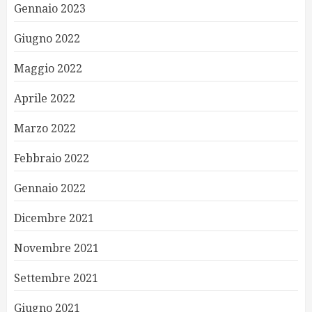
Gennaio 2023
Giugno 2022
Maggio 2022
Aprile 2022
Marzo 2022
Febbraio 2022
Gennaio 2022
Dicembre 2021
Novembre 2021
Settembre 2021
Giugno 2021