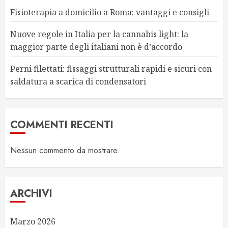
Fisioterapia a domicilio a Roma: vantaggi e consigli
Nuove regole in Italia per la cannabis light: la
maggior parte degli italiani non è d’accordo
Perni filettati: fissaggi strutturali rapidi e sicuri con
saldatura a scarica di condensatori
COMMENTI RECENTI
Nessun commento da mostrare.
ARCHIVI
Marzo 2026