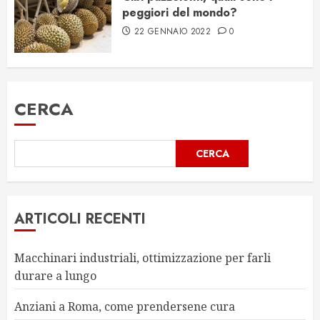
peggiori del mondo?
22 GENNAIO 2022
0
CERCA
CERCA
ARTICOLI RECENTI
Macchinari industriali, ottimizzazione per farli
durare a lungo
Anziani a Roma, come prendersene cura