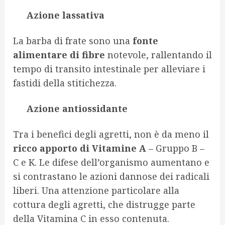
A
zione lassativa
La barba di frate sono una
fonte
alimentare di fibre
notevole, rallentando il
tempo di transito intestinale per alleviare i
fastidi della stitichezza.
Azione antiossidante
Tra i benefici degli agretti, non è da meno il
ricco apporto di Vitamine A
– Gruppo B –
C e K. Le difese dell’organismo aumentano e
si contrastano le azioni dannose dei radicali
liberi. Una attenzione particolare alla
cottura degli agretti, che distrugge parte
della Vitamina C in esso contenuta.