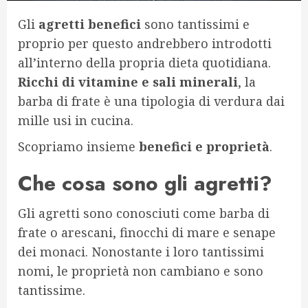
Gli
agretti benefici
sono tantissimi e
proprio per questo andrebbero introdotti
all’interno della propria dieta quotidiana.
Ricchi di vitamine e sali minerali
, la
barba di frate è una tipologia di verdura dai
mille usi in cucina.
Scopriamo insieme
benefici e proprietà
.
Che cosa sono gli agretti?
Gli agretti sono conosciuti come barba di
frate o arescani, finocchi di mare e senape
dei monaci. Nonostante i loro tantissimi
nomi, le proprietà non cambiano e sono
tantissime.