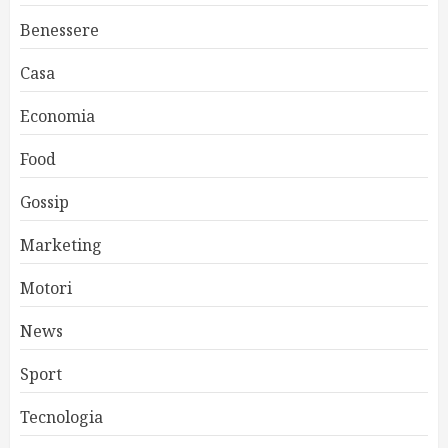
Benessere
Casa
Economia
Food
Gossip
Marketing
Motori
News
Sport
Tecnologia