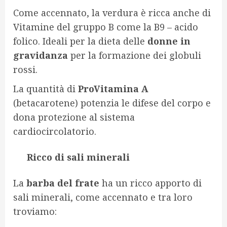
Come accennato, la verdura è ricca anche di
Vitamine del gruppo B come la B9 – acido
folico. Ideali per la dieta delle
donne in
gravidanza
per la formazione dei globuli
rossi.
La quantità di
ProVitamina A
(betacarotene) potenzia le difese del corpo e
dona protezione al sistema
cardiocircolatorio.
Ricco di sali minerali
La
barba del frate
ha un ricco apporto di
sali minerali, come accennato e tra loro
troviamo: