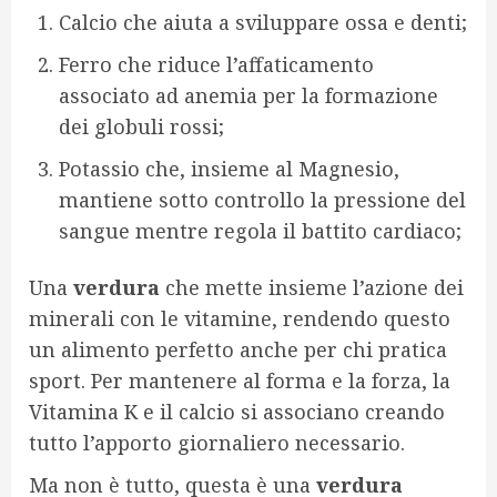
Calcio che aiuta a sviluppare ossa e denti;
Ferro che riduce l’affaticamento
associato ad anemia per la formazione
dei globuli rossi;
Potassio che, insieme al Magnesio,
mantiene sotto controllo la pressione del
sangue mentre regola il battito cardiaco;
Una
verdura
che mette insieme l’azione dei
minerali con le vitamine, rendendo questo
un alimento perfetto anche per chi pratica
sport. Per mantenere al forma e la forza, la
Vitamina K e il calcio si associano creando
tutto l’apporto giornaliero necessario.
Ma non è tutto, questa è una
verdura