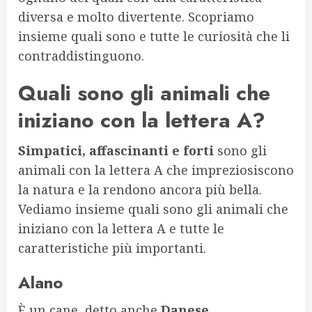
diversa e molto divertente. Scopriamo
insieme quali sono e tutte le curiosità che li
contraddistinguono.
Quali sono gli animali che
iniziano con la lettera A?
Simpatici, affascinanti e forti
sono gli
animali con la lettera A che impreziosiscono
la natura e la rendono ancora più bella.
Vediamo insieme quali sono gli animali che
iniziano con la lettera A e tutte le
caratteristiche più importanti.
Alano
È un cane, detto anche
Danese
,