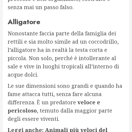
senza mai un passo falso.
Alligatore
Nonostante faccia parte della famiglia dei
rettili e sia molto simile ad un coccodrillo,
l’alligatore ha in realtà la testa corta e
piccola. Non solo, perché è intollerante al
sale e vive in luoghi tropicali all’interno di
acque dolci.
Le sue dimensioni sono grandi e quando ha
fame attacca tutti, senza fare alcuna
differenza. È un predatore
veloce e
pericoloso
, temuto dalla maggior parte
degli essere viventi.
Leggi anche:
Animali più veloci del