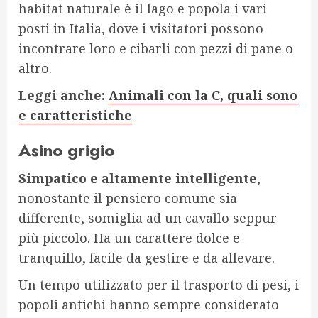
habitat naturale è il lago e popola i vari
posti in Italia, dove i visitatori possono
incontrare loro e cibarli con pezzi di pane o
altro.
Leggi anche:
Animali con la C, quali sono
e caratteristiche
Asino grigio
Simpatico e altamente intelligente
,
nonostante il pensiero comune sia
differente, somiglia ad un cavallo seppur
più piccolo. Ha un carattere dolce e
tranquillo, facile da gestire e da allevare.
Un tempo utilizzato per il trasporto di pesi, i
popoli antichi hanno sempre considerato