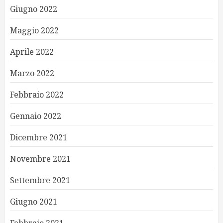
Giugno 2022
Maggio 2022
Aprile 2022
Marzo 2022
Febbraio 2022
Gennaio 2022
Dicembre 2021
Novembre 2021
Settembre 2021
Giugno 2021
Febbraio 2021