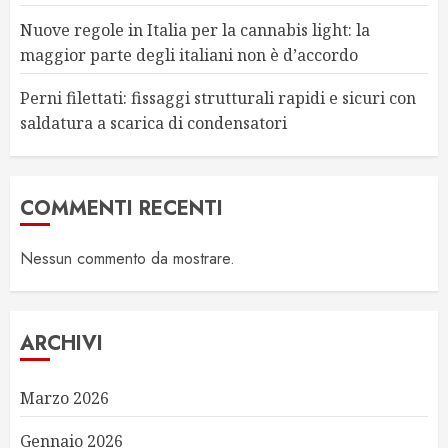
Nuove regole in Italia per la cannabis light: la
maggior parte degli italiani non è d’accordo
Perni filettati: fissaggi strutturali rapidi e sicuri con
saldatura a scarica di condensatori
COMMENTI RECENTI
Nessun commento da mostrare.
ARCHIVI
Marzo 2026
Gennaio 2026