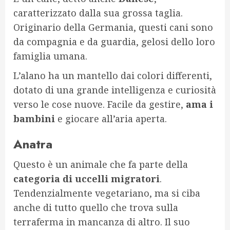
caratterizzato dalla sua grossa taglia.
Originario della Germania, questi cani sono
da compagnia e da guardia, gelosi dello loro
famiglia umana.
L’alano ha un mantello dai colori differenti,
dotato di una grande intelligenza e curiosità
verso le cose nuove. Facile da gestire,
ama i
bambini
e giocare all’aria aperta.
Anatra
Questo è un animale che fa parte della
categoria di uccelli migratori
.
Tendenzialmente vegetariano, ma si ciba
anche di tutto quello che trova sulla
terraferma in mancanza di altro. Il suo