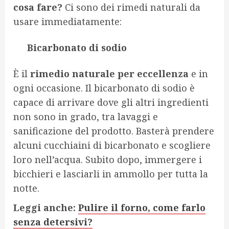
cosa fare?
Ci sono dei rimedi naturali da
usare immediatamente:
Bicarbonato di sodio
È il
rimedio naturale per eccellenza
e in
ogni occasione. Il bicarbonato di sodio è
capace di arrivare dove gli altri ingredienti
non sono in grado, tra lavaggi e
sanificazione del prodotto. Basterà prendere
alcuni cucchiaini di bicarbonato e scogliere
loro nell’acqua. Subito dopo, immergere i
bicchieri e lasciarli in ammollo per tutta la
notte.
Leggi anche:
Pulire il forno, come farlo
senza detersivi?