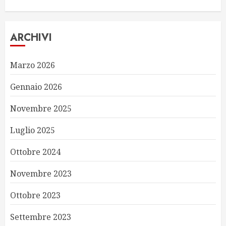
ARCHIVI
Marzo 2026
Gennaio 2026
Novembre 2025
Luglio 2025
Ottobre 2024
Novembre 2023
Ottobre 2023
Settembre 2023