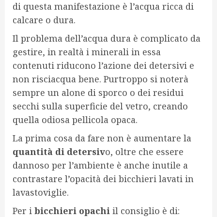
di questa manifestazione è l’acqua ricca di
calcare o dura.
Il problema dell’acqua dura è complicato da
gestire, in realtà i minerali in essa
contenuti riducono l’azione dei detersivi e
non risciacqua bene. Purtroppo si noterà
sempre un alone di sporco o dei residui
secchi sulla superficie del vetro, creando
quella odiosa pellicola opaca.
La prima cosa da fare non è aumentare la
quantità di detersiv
o, oltre che essere
dannoso per l’ambiente è anche inutile a
contrastare l’opacità dei bicchieri lavati in
lavastoviglie.
Per i
bicchieri opachi
il consiglio è di: