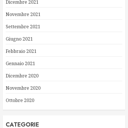
Dicembre 2021
Novembre 2021
Settembre 2021
Giugno 2021
Febbraio 2021
Gennaio 2021
Dicembre 2020
Novembre 2020
Ottobre 2020
CATEGORIE