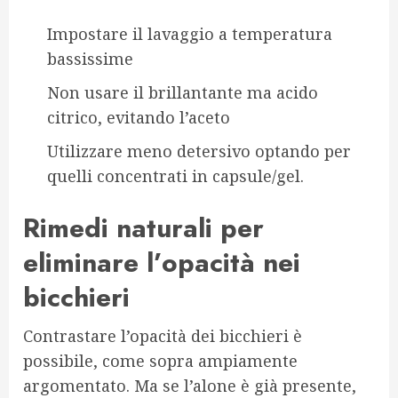
Impostare il lavaggio a temperatura
bassissime
Non usare il brillantante ma acido
citrico, evitando l’aceto
Utilizzare meno detersivo optando per
quelli concentrati in capsule/gel.
Rimedi naturali per
eliminare l’opacità nei
bicchieri
Contrastare l’opacità dei bicchieri è
possibile, come sopra ampiamente
argomentato. Ma se l’alone è già presente,