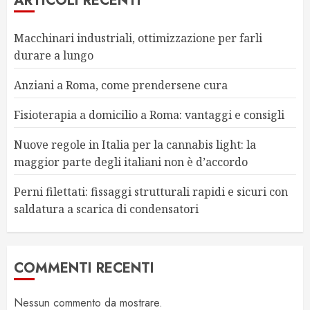
ARTICOLI RECENTI
Macchinari industriali, ottimizzazione per farli
durare a lungo
Anziani a Roma, come prendersene cura
Fisioterapia a domicilio a Roma: vantaggi e consigli
Nuove regole in Italia per la cannabis light: la
maggior parte degli italiani non è d’accordo
Perni filettati: fissaggi strutturali rapidi e sicuri con
saldatura a scarica di condensatori
COMMENTI RECENTI
Nessun commento da mostrare.