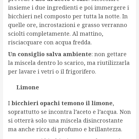
insieme i due ingredienti e poi immergere i
bicchieri nel composto per tutta la notte. In
quelle ore, incrostazioni e grasso verranno
sciolti completamente. Al mattino,
risciacquare con acqua fredda.
Un consiglio salva ambiente
: non gettare
la miscela dentro lo scarico, ma riutilizzarla
per lavare i vetri o il frigorifero.
Limone
I
bicchieri opachi temono il limone
,
soprattutto se incontra l’aceto e l’acqua. Non
si otterrà solo una miscela disincrostante
ma anche ricca di profumo e brillantezza.