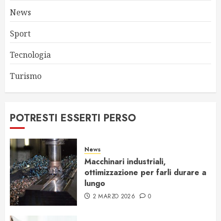
News
Sport
Tecnologia
Turismo
POTRESTI ESSERTI PERSO
News
Macchinari industriali,
ottimizzazione per farli durare a
lungo
2 MARZO 2026
0