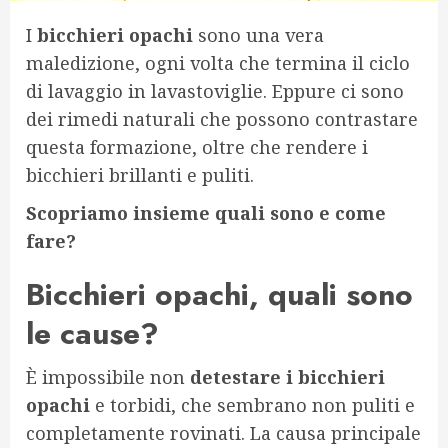
I
bicchieri opachi
sono una vera
maledizione, ogni volta che termina il ciclo
di lavaggio in lavastoviglie. Eppure ci sono
dei rimedi naturali che possono contrastare
questa formazione, oltre che rendere i
bicchieri brillanti e puliti.
Scopriamo insieme quali sono e come
fare?
Bicchieri opachi, quali sono
le cause?
È impossibile non
detestare i bicchieri
opachi
e torbidi, che sembrano non puliti e
completamente rovinati. La causa principale