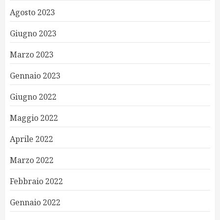
Agosto 2023
Giugno 2023
Marzo 2023
Gennaio 2023
Giugno 2022
Maggio 2022
Aprile 2022
Marzo 2022
Febbraio 2022
Gennaio 2022