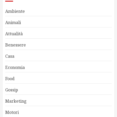
Ambiente
Animali
Attualità
Benessere
Casa
Economia
Food
Gossip
Marketing
Motori